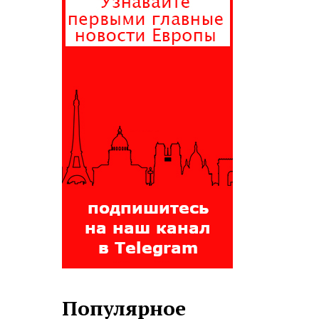
Популярное