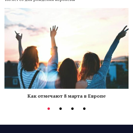
Как отмечают 8 марта в Европе