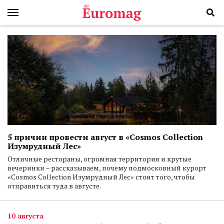
5 причин провести август в «Cosmos Collection
Изумрудный Лес»
Отличные рестораны, огромная территория и крутые
вечеринки – рассказываем, почему подмосковный курорт
«Cosmos Collection Изумрудный Лес» стоит того, чтобы
отправиться туда в августе.
10 августа