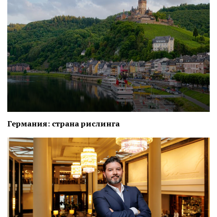
Германия: страна рислинга