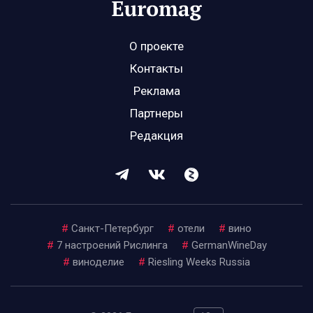
О проекте
Контакты
Реклама
Партнеры
Редакция
#
Санкт-Петербург
#
отели
#
вино
#
7 настроений Рислинга
#
GermanWineDay
#
виноделие
#
Riesling Weeks Russia