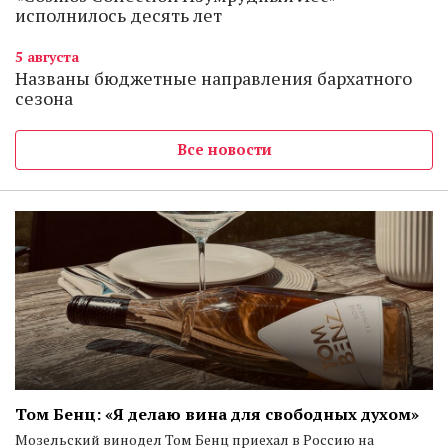
исполнилось десять лет
5 августа
Названы бюджетные направления бархатного
сезона
Все новости
Том Бенц: «Я делаю вина для свободных духом»
Мозельский винодел Том Бенц приехал в Россию на