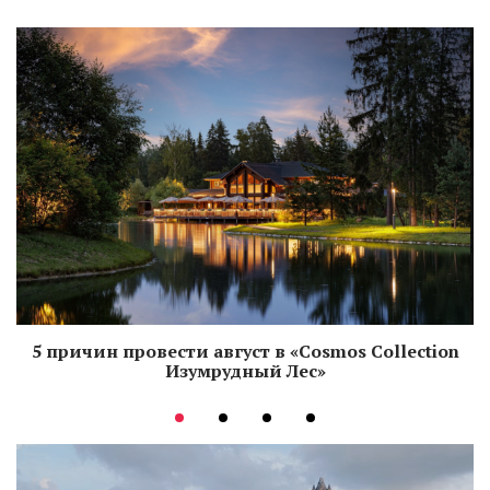
5 причин провести август в «Cosmos Collection
Изумрудный Лес»