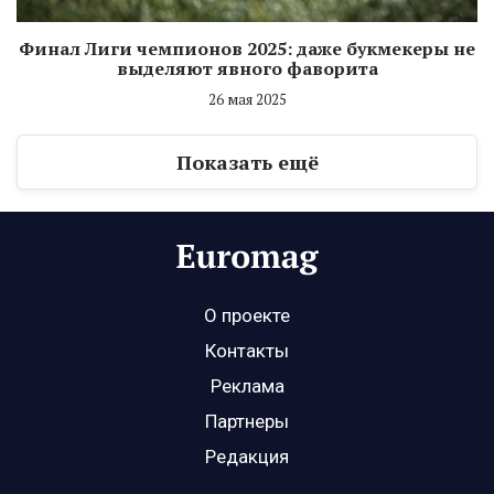
Финал Лиги чемпионов 2025: даже букмекеры не
выделяют явного фаворита
26 мая 2025
Показать ещё
О проекте
Контакты
Реклама
Партнеры
Редакция