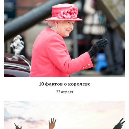
10 фактов о королеве
22 апреля