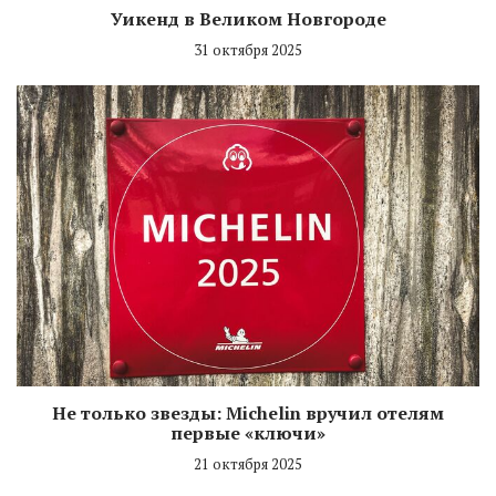
Уикенд в Великом Новгороде
31 октября 2025
Не только звезды: Michelin вручил отелям
первые «ключи»
21 октября 2025