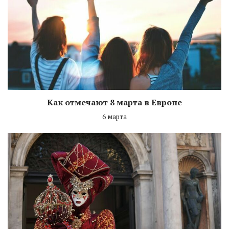
Как отмечают 8 марта в Европе
6 марта