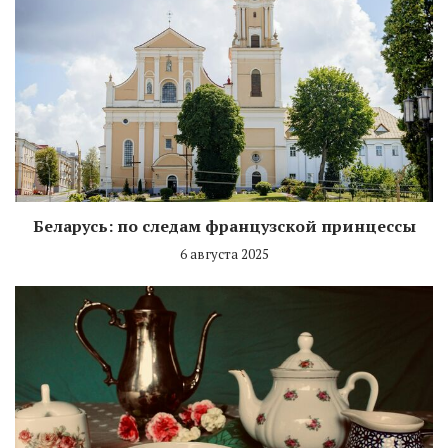
Беларусь: по следам французской принцессы
6 августа 2025