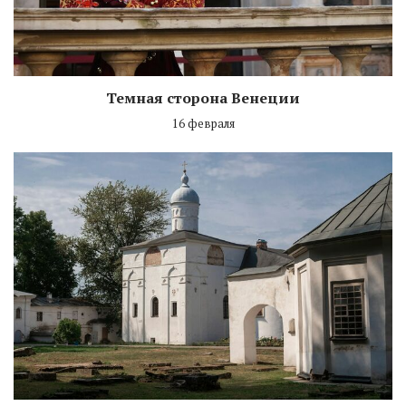
Темная сторона Венеции
16 февраля