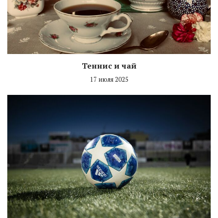
Теннис и чай
17 июля 2025