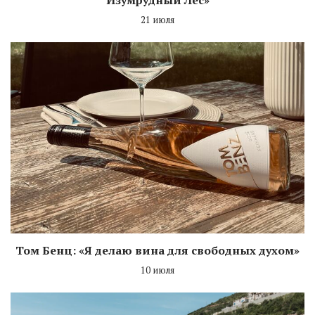
21 июля
Том Бенц: «Я делаю вина для свободных духом»
10 июля