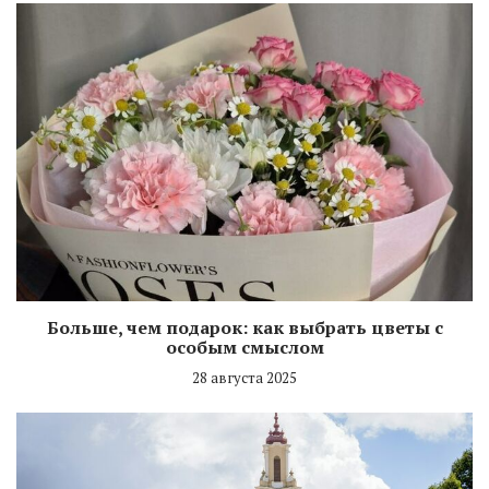
Больше, чем подарок: как выбрать цветы с
особым смыслом
28 августа 2025