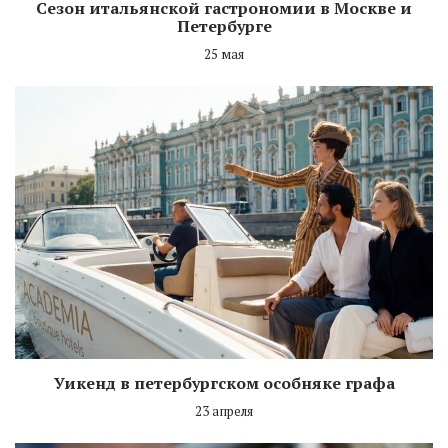
Сезон итальянской гастрономии в Москве и
Петербурге
25 мая
Уикенд в петербургском особняке графа
23 апреля