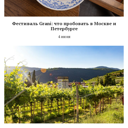
Фестиваль Grani: что пробовать в Москве и
Петербурге
4 июня