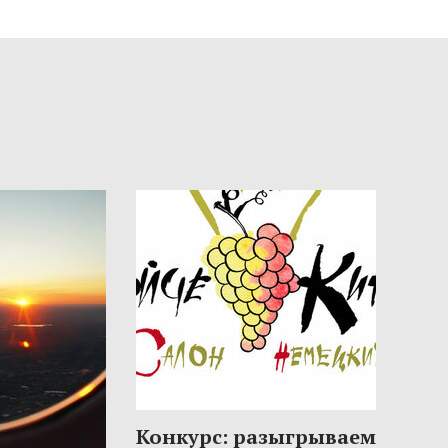
Конкурс: разыгрываем