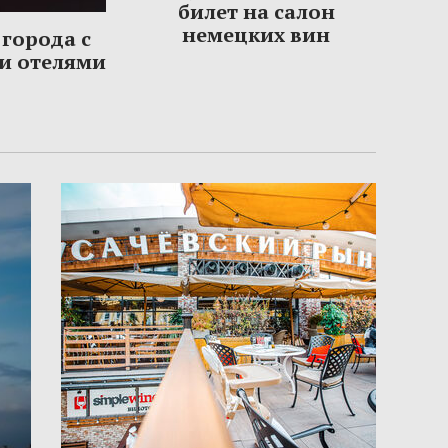
билет на салон
немецких вин
города с
и отелями