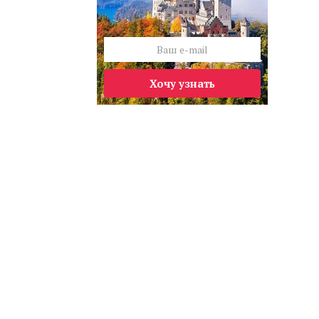
Хочу узнать