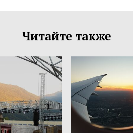
Читайте также