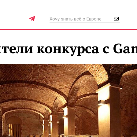
ели конкурса с Gan