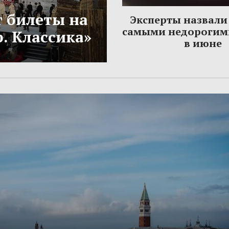
 билеты на
Эксперты назвали 
самыми недорогим
. Классика»
в июне