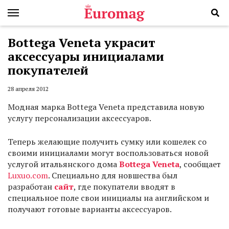
Bottega Veneta украсит
аксессуары инициалами
покупателей
28 апреля 2012
Модная марка Bottega Veneta представила новую
услугу персонализации аксессуаров.
Теперь желающие получить сумку или кошелек со
своими инициалами могут воспользоваться новой
услугой итальянского дома
Bottega Veneta
, сообщает
Luxuo.com
. Специально для новшества был
разработан
сайт
, где покупатели вводят в
специальное поле свои инициалы на английском и
получают готовые варианты аксессуаров.