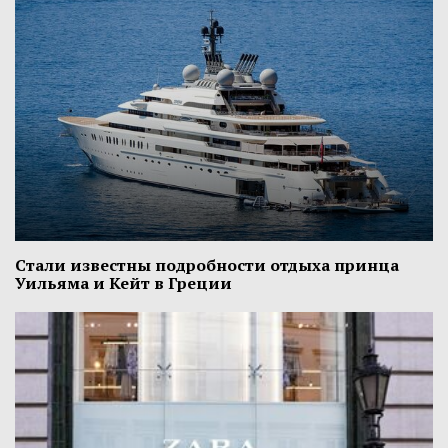
Стали известны подробности отдыха принца
Уильяма и Кейт в Греции