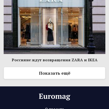
Россияне ждут возвращения ZARA и IKEA
Показать ещё