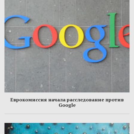
Еврокомиссия начала расследование против
Google