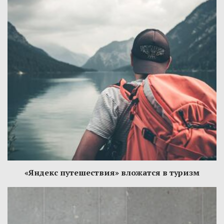
«Яндекс путешествия» вложатся в туризм