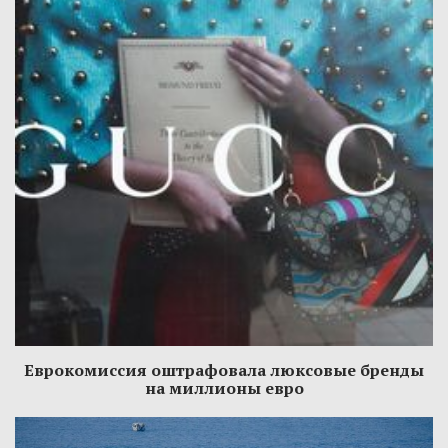
Еврокомиссия оштрафовала люксовые бренды
на миллионы евро