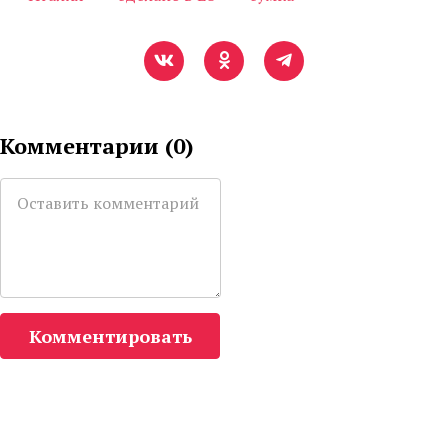
Комментарии (
0
)
Комментировать