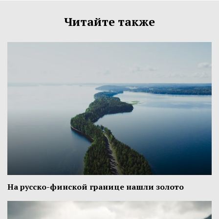
Читайте также
На русско-финской границе нашли золото