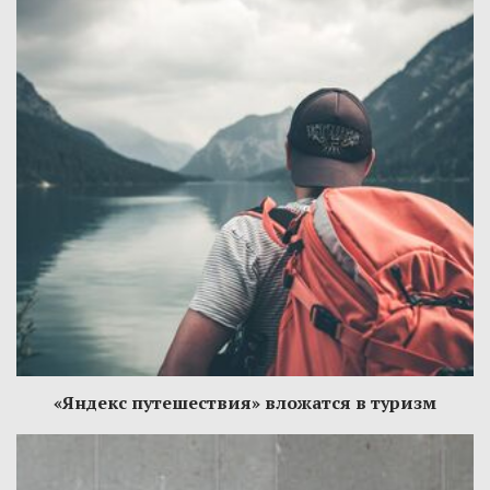
«Яндекс путешествия» вложатся в туризм