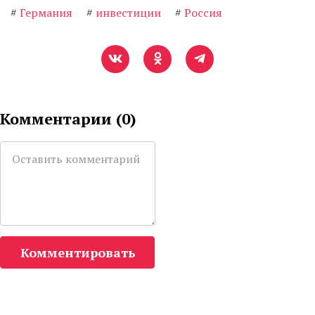
#
Германия
#
инвестиции
#
Россия
Комментарии (
0
)
Комментировать