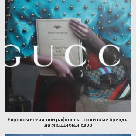
Еврокомиссия оштрафовала люксовые бренды
на миллионы евро