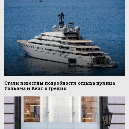
Стали известны подробности отдыха принца
Уильяма и Кейт в Греции