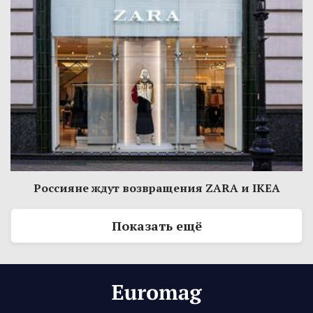
Россияне ждут возвращения ZARA и IKEA
Показать ещё