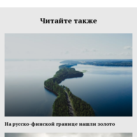
Читайте также
На русско-финской границе нашли золото