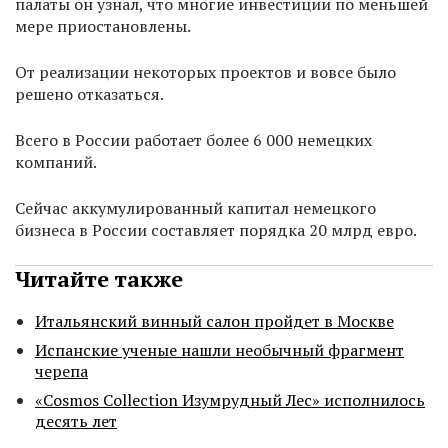
палаты он узнал, что многие инвестиции по меньшей
мере приостановлены.
От реализации некоторых проектов и вовсе было
решено отказаться.
Всего в России работает более 6 000 немецких
компаний.
Сейчас аккумулированный капитал немецкого
бизнеса в России составляет порядка 20 млрд евро.
Читайте также
Итальянский винный салон пройдет в Москве
Испанские ученые нашли необычный фрагмент
черепа
«Cosmos Collection Изумрудный Лес» исполнилось
десять лет