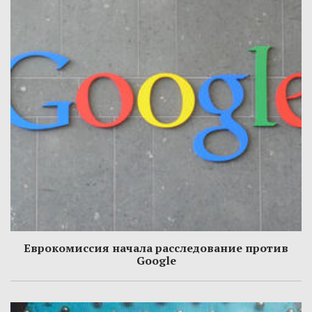
Еврокомиссия начала расследование против
Google