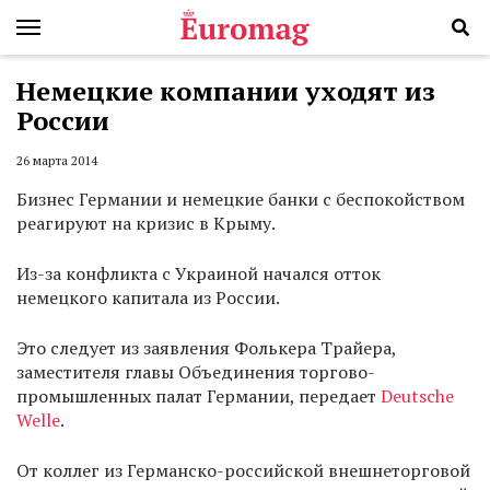
Немецкие компании уходят из
России
26 марта 2014
Бизнес Германии и немецкие банки с беспокойством
реагируют на кризис в Крыму.
Из-за конфликта с Украиной начался отток
немецкого капитала из России.
Это следует из заявления Фолькера Трайера,
заместителя главы Объединения торгово-
промышленных палат Германии, передает
Deutsche
Welle
.
От коллег из Германско-российской внешнеторговой