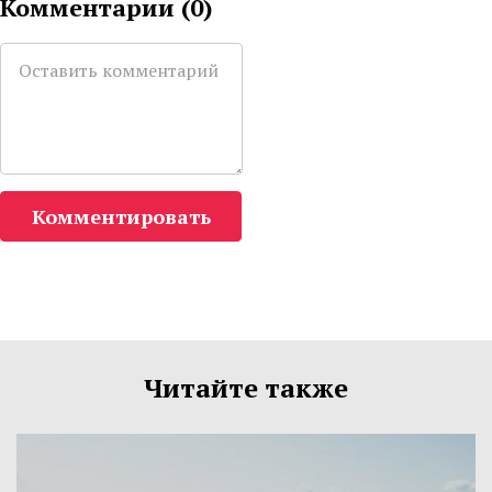
Комментарии (
0
)
Комментировать
Читайте также