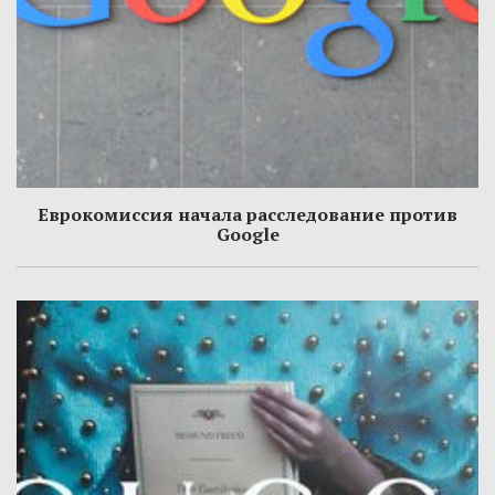
Еврокомиссия начала расследование против
Google