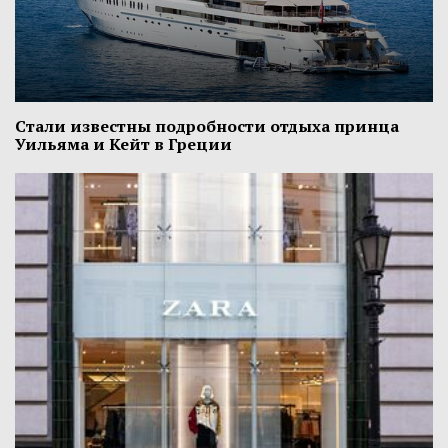
Стали известны подробности отдыха принца
Уильяма и Кейт в Греции