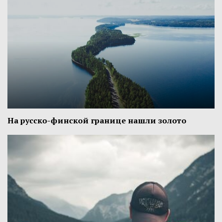
На русско-финской границе нашли золото