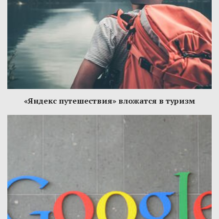
«Яндекс путешествия» вложатся в туризм