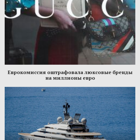
Еврокомиссия оштрафовала люксовые бренды
на миллионы евро