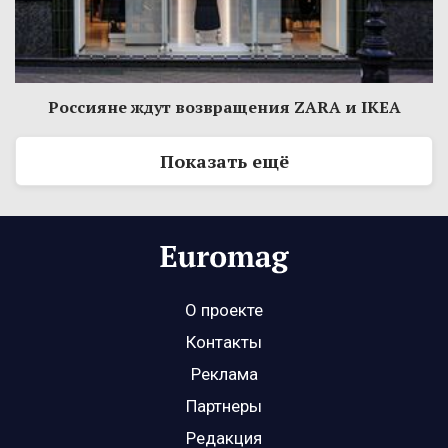
Россияне ждут возвращения ZARA и IKEA
Показать ещё
О проекте
Контакты
Реклама
Партнеры
Редакция