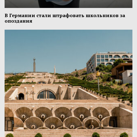
В Германии стали штрафовать школьников за
опоздания