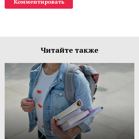
Комментировать
Читайте также