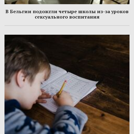
В Бельгии подожгли четыре школы из-за уроков
сексуального воспитания