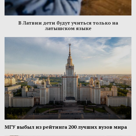
В Латвии дети будут учиться только на
латышском языке
МГУ выбыл из рейтинга 200 лучших вузов мира