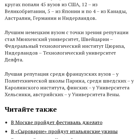
кругах попали 45 вузов из США, 12 – из
Великобритании, 5 – из Японии и по 4 – из Канады,
Австралии, Германии и Нидерландов.
Лучшим немецким вузом с точки зрения репутации
стал Мюнхенский университет, Швейцарии –
Федеральный технологический институт Цюриха,
Нидерландов – Технологический университет
Делфта.
Лучшая репутация среди французских вузов – у
Политехнической школы Парижа, среди шведских – у
Каролинского института, финских – у Университета
Хельсинки, австрийских – у Университета Вены.
Читайте также
В Москве пройдет фестиваль джелато
В «Сыроварне» пройдут итальянские ужины