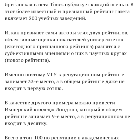
британская газета Times публикует каждой осенью. В
этот более известный и признанный рейтинг газета
включает 200 учебных заведений.
И, как признают сами авторы этих двух рейтингов,
объективные оценки показателей университетов
(ежегодного признанного рейтинга) разнятся с
субъективными мнениями о них в научных кругах
(нового рейтинга).
Именно поэтому МГУ в репутационном рейтинге
занимает 33-е место, а в общем рейтинге даже не
входит в первую сотню.
В качестве другого примера можно привести
Имперский колледж Лондона, который в общем
рейтинге занимает 9-е место, а в репутационном не
входит в десятку.
Всего в топ-100 по репутации в академических