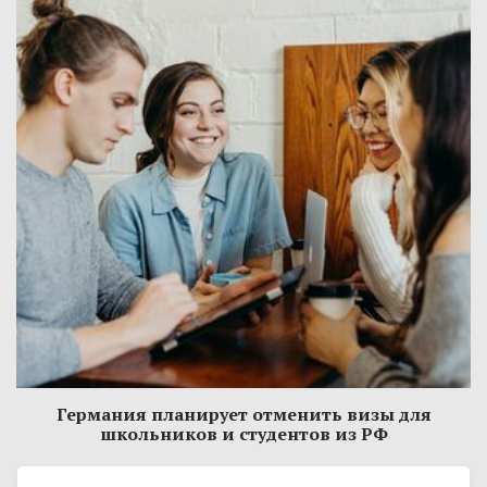
Германия планирует отменить визы для
школьников и студентов из РФ