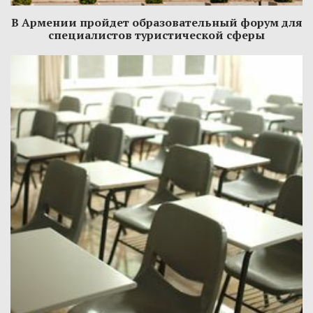
В Армении пройдет образовательный форум для
специалистов туристической сферы