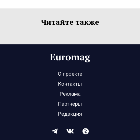
Читайте также
О проекте
Контакты
Реклама
Партнеры
Редакция