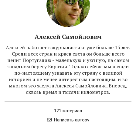
Алексей Самойлович
Алексей работает в журналистике уже больше 15 лет.
Среди всех стран и краев света он больше всего
ценит Португалию - маленькую и уютную, на самом
западном берегу Евразии. Только сейчас мы начали
по-настоящему узнавать эту страну с великой
историей и не менее интересным настоящим, и во
многом это заслуга Алексея Самойловича. Вперед,
сквозь время и тысячи километров.
121 материал
Написать автору