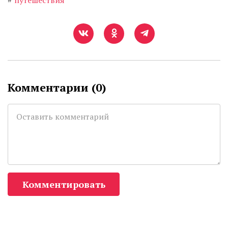
#
путешествия
Комментарии (
0
)
Комментировать