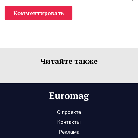
Комментировать
Читайте также
О проекте
Контакты
Реклама