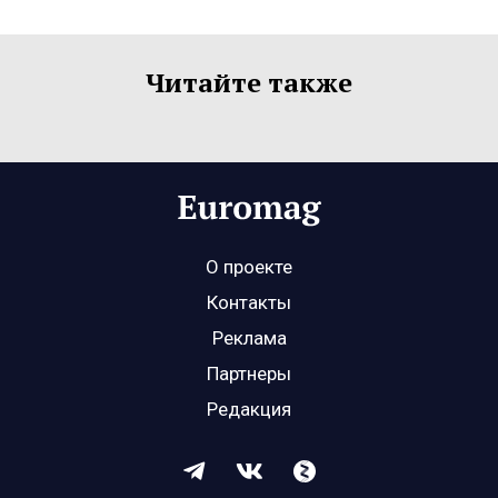
Читайте также
О проекте
Контакты
Реклама
Партнеры
Редакция