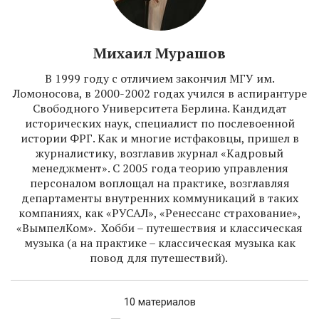
Михаил Мурашов
В 1999 году с отличием закончил МГУ им.
Ломоносова, в 2000-2002 годах учился в аспирантуре
Свободного Университета Берлина. Кандидат
исторических наук, специалист по послевоенной
истории ФРГ. Как и многие истфаковцы, пришел в
журналистику, возглавив журнал «Кадровый
менеджмент». С 2005 года теорию управления
персоналом воплощал на практике, возглавляя
департаменты внутренних коммуникаций в таких
компаниях, как «РУСАЛ», «Ренессанс страхование»,
«ВымпелКом». Хобби – путешествия и классическая
музыка (а на практике – классическая музыка как
повод для путешествий).
10 материалов