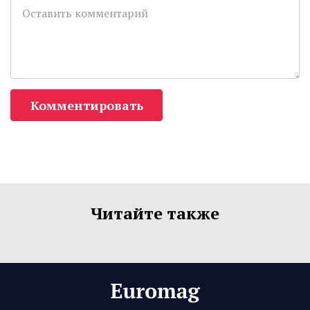
Комментировать
Читайте также