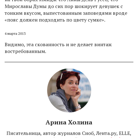
Мирославы Думы до сих пор шокирует девушек с
тонким вкусом, выпестованным заповедями вроде
«пояс должен подходить по цвету сумке».
4 марта 2013
Видимо, эта скованность и не делает винтаж
востребованным.
Арина Холина
Писательница, автор журналов Сноб, Лента.ру, ELLE,