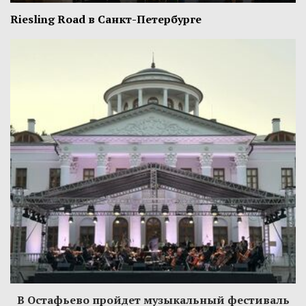
Riesling Road в Санкт-Петербурге
В Остафьево пройдет музыкальный фестиваль