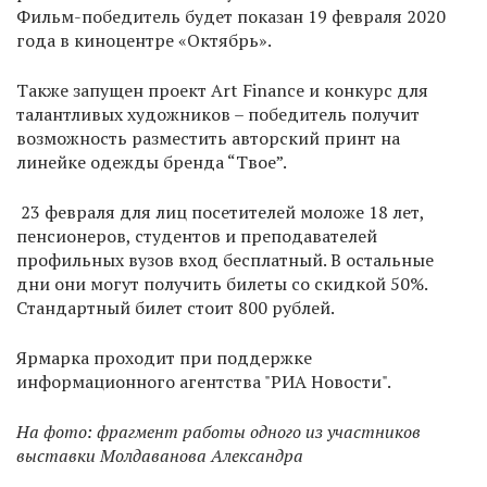
Фильм-победитель будет показан 19 февраля 2020
года в киноцентре «Октябрь».
Также запущен проект Art Finance и конкурс для
талантливых художников – победитель получит
возможность разместить авторский принт на
линейке одежды бренда “Твое”.
23 февраля для лиц посетителей моложе 18 лет,
пенсионеров, студентов и преподавателей
профильных вузов вход бесплатный. В остальные
дни они могут получить билеты со скидкой 50%.
Стандартный билет стоит 800 рублей.
Ярмарка проходит при поддержке
информационного агентства "РИА Новости".
На фото: фрагмент работы одного из участников
выставки Молдаванова Александра