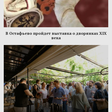
В Остафьево пройдет выставка о дворянках XIX
века