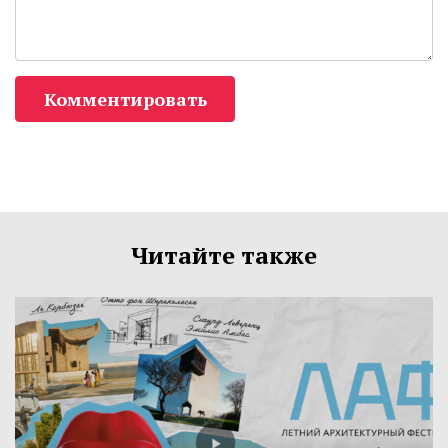
Комментировать
Читайте также