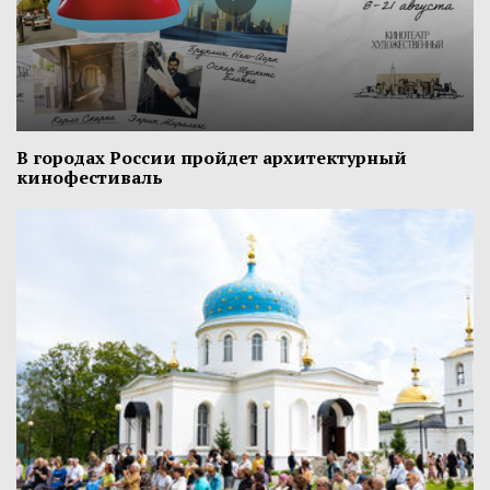
В городах России пройдет архитектурный
кинофестиваль