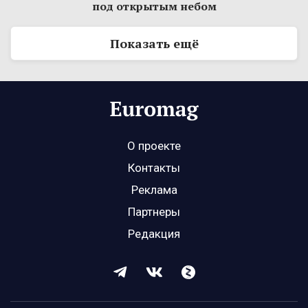
под открытым небом
Показать ещё
О проекте
Контакты
Реклама
Партнеры
Редакция