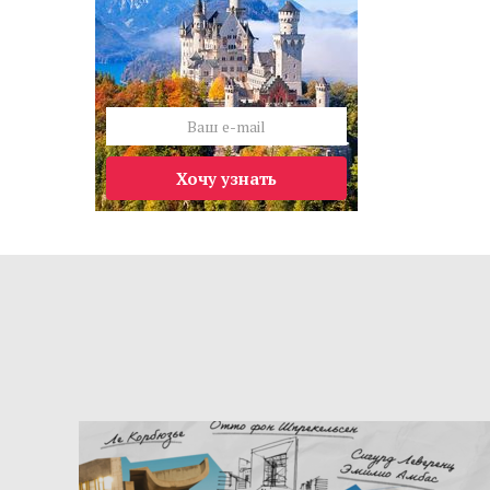
Хочу узнать