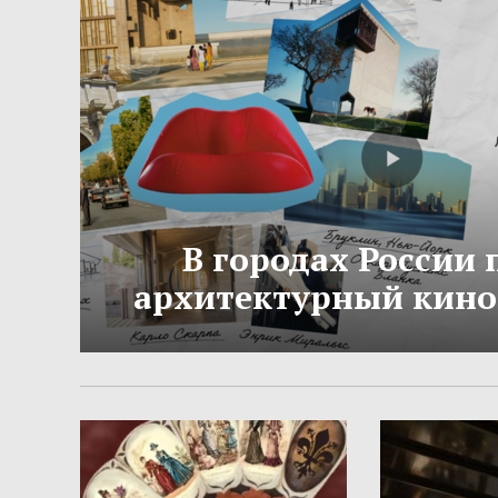
В городах России
архитектурный кино