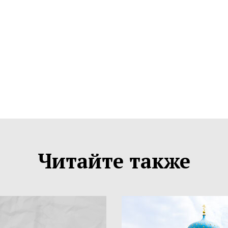
Читайте также