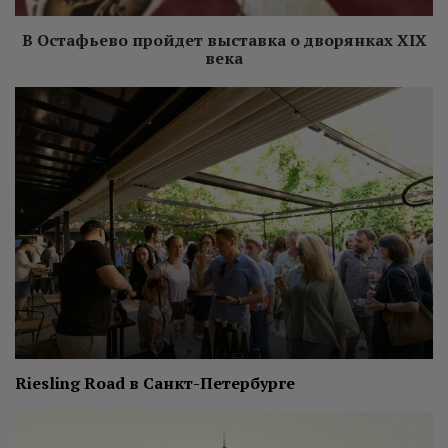
В Остафьево пройдет выставка о дворянках XIX
века
Riesling Road в Санкт-Петербурге