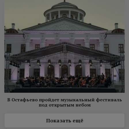
В Остафьево пройдет музыкальный фестиваль
под открытым небом
Показать ещё