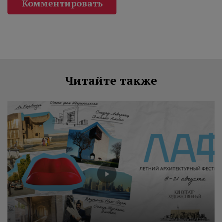
Комментировать
Читайте также