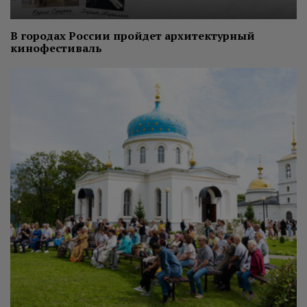
В городах России пройдет архитектурный
кинофестиваль