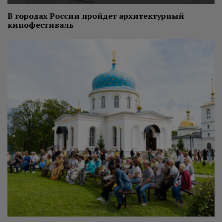
В городах России пройдет архитектурный
кинофестиваль