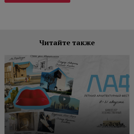
Читайте также