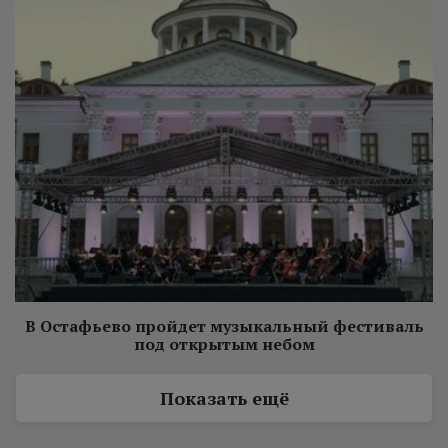
В Остафьево пройдет музыкальный фестиваль
под открытым небом
Показать ещё