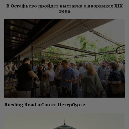
В Остафьево пройдет выставка о дворянках XIX
века
Riesling Road в Санкт-Петербурге