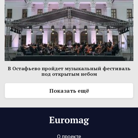
В Остафьево пройдет музыкальный фестиваль
под открытым небом
Показать ещё
О проекте