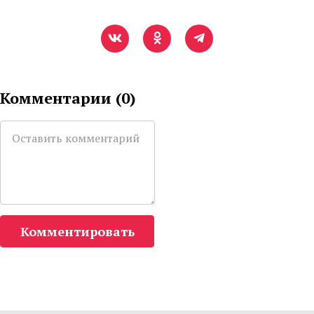
Комментарии (
0
)
Комментировать