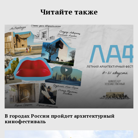
Читайте также
В городах России пройдет архитектурный
кинофестиваль