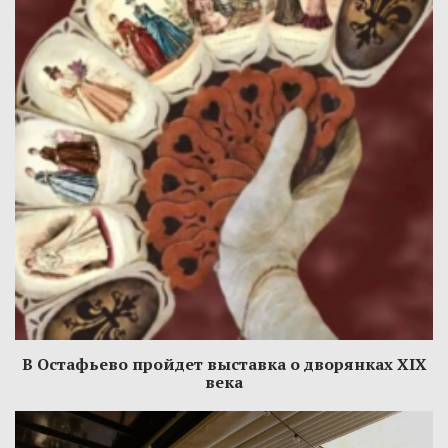
В Остафьево пройдет выставка о дворянках XIX
века