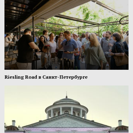
Riesling Road в Санкт-Петербурге