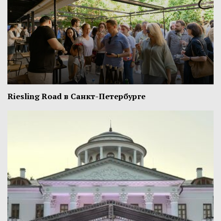
Riesling Road в Санкт-Петербурге