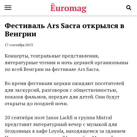
Фестиваль Ars Sacra открылся в
Венгрии
17 сентября 2013
Концерты, театральные представления,
литературные чтения и ночь церквей организованы
по всей Венгрии на фестивале Ars Sacra.
Во время фестиваля церкви ожидают посетителей
для экскурсий, разговоров с общественностью,
показов фильмов, передач для детей. Они будут
открыты до поздней ночи.
20 сентября поэт Janos Lackfi и группа Mistral
представят литературный вечер с музыкой для
бездомных в кафе Loyola, находящемся за зданием