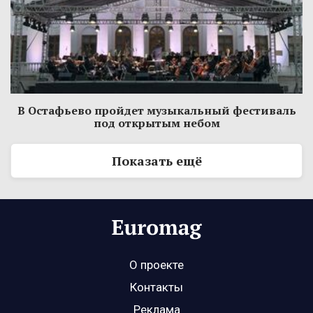
В Остафьево пройдет музыкальный фестиваль
под открытым небом
Показать ещё
О проекте
Контакты
Реклама