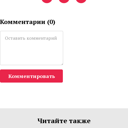
Комментарии (
0
)
Комментировать
Читайте также