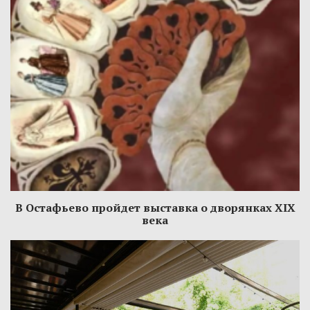
В Остафьево пройдет выставка о дворянках XIX
века