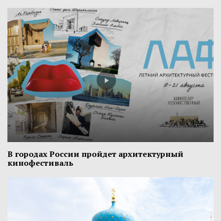
В городах России пройдет архитектурный
кинофестиваль