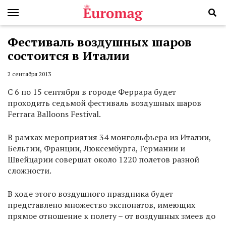
Фестиваль воздушных шаров
состоится в Италии
2 сентября 2013
С 6 по 15 сентября в городе Феррара будет
проходить седьмой фестиваль воздушных шаров
Ferrara Balloons Festival.
В рамках мероприятия 34 монгольфьера из Италии,
Бельгии, Франции, Люксембурга, Германии и
Швейцарии совершат около 1220 полетов разной
сложности.
В ходе этого воздушного праздника будет
представлено множество экспонатов, имеющих
прямое отношение к полету – от воздушных змеев до