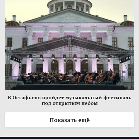
В Остафьево пройдет музыкальный фестиваль
под открытым небом
Показать ещё