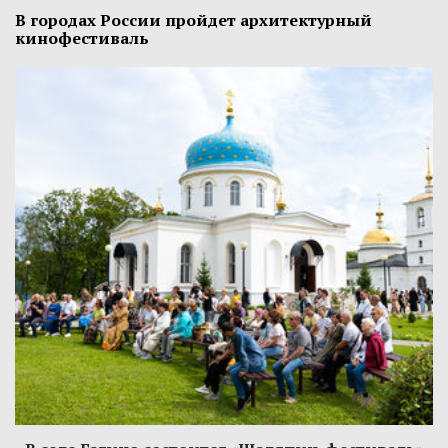
В городах России пройдет архитектурный
кинофестиваль