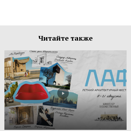
Читайте также