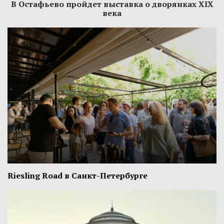
В Остафьево пройдет выставка о дворянках XIX
века
Riesling Road в Санкт-Петербурге