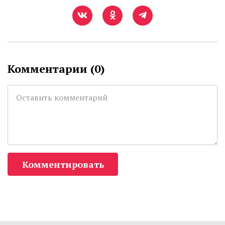
Комментарии (
0
)
Комментировать