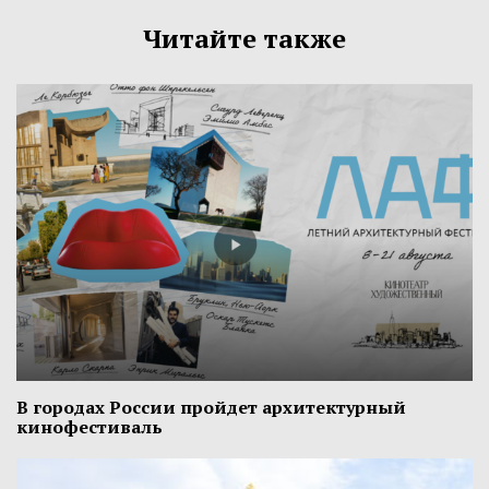
Читайте также
В городах России пройдет архитектурный
кинофестиваль