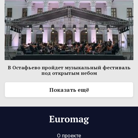
В Остафьево пройдет музыкальный фестиваль
под открытым небом
Показать ещё
О проекте