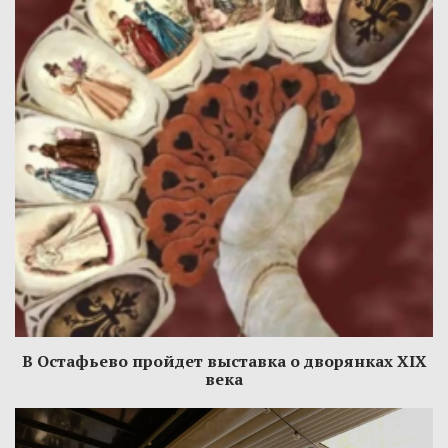
В Остафьево пройдет выставка о дворянках XIX
века