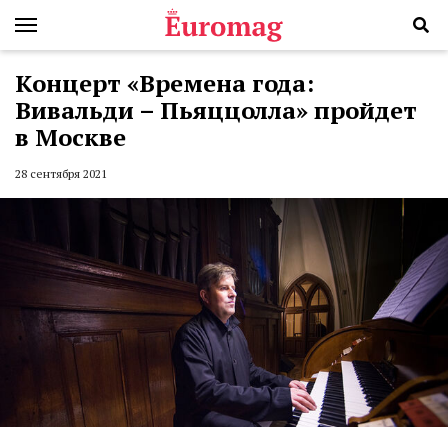
Концерт «Времена года:
Вивальди – Пьяццолла» пройдет
в Москве
28 сентября 2021