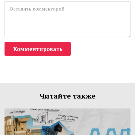
Комментировать
Читайте также