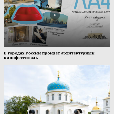
В городах России пройдет архитектурный
кинофестиваль