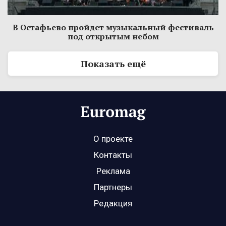
В Остафьево пройдет музыкальный фестиваль
под открытым небом
Показать ещё
О проекте
Контакты
Реклама
Партнеры
Редакция