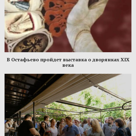
В Остафьево пройдет выставка о дворянках XIX
века