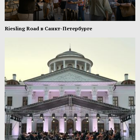
Riesling Road в Санкт-Петербурге