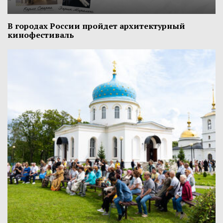
В городах России пройдет архитектурный
кинофестиваль