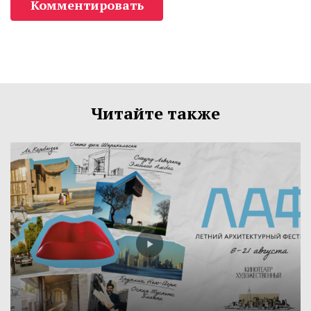
Комментировать
Читайте также