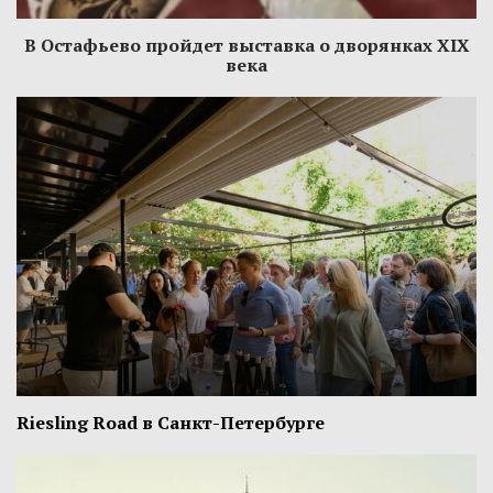
В Остафьево пройдет выставка о дворянках XIX
века
Riesling Road в Санкт-Петербурге