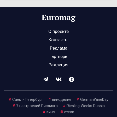
О проекте
Контакты
Реклама
Партнеры
Редакция
#
Санкт-Петербург
#
виноделие
#
GermanWineDay
#
7 настроений Рислинга
#
Riesling Weeks Russia
#
вино
#
отели