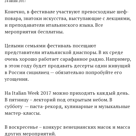
24 июля 2017
Конечно, в фестивале участвуют превосходные шеф-
повара, знатоки искусства, выступающие с лекциями,
и преподаватели итальянского языка. Все
мероприятия бесплатны.
Целыми семьями фестиваль посещают
представители итальянской диаспоры. В их среде
очень хорошо работает сарафанное радио. Например,
в этом году будет продавать десерты один живущий
в России сицилиец — обязательно попробуйте его
угощения.
На Italian Week 2017 можно приходить каждый день.
В пятницу – лекторий под открытым небом. В
субботу — паста-рекорд, кулинарные и музыкальные
мастер-классы.
В воскресенье – конкурс венецианских масок и масса
других мероприятий.