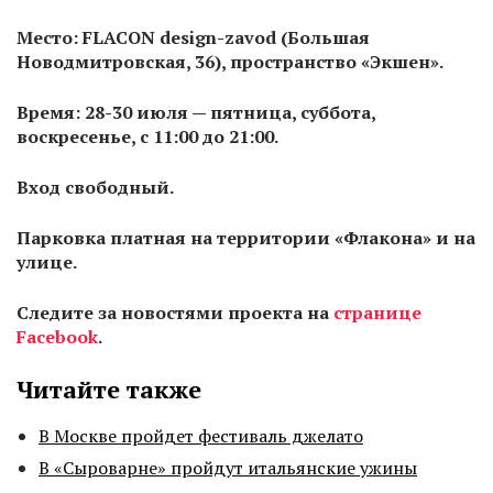
Место: FLACON design-zavod (Большая
Новодмитровская, 36), пространство «Экшен».
Время: 28-30 июля — пятница, суббота,
воскресенье, с 11:00 до 21:00.
Вход свободный.
Парковка платная на территории «Флакона» и на
улице.
Следите за новостями проекта на
странице
Facebook
.
Читайте также
В Москве пройдет фестиваль джелато
В «Сыроварне» пройдут итальянские ужины