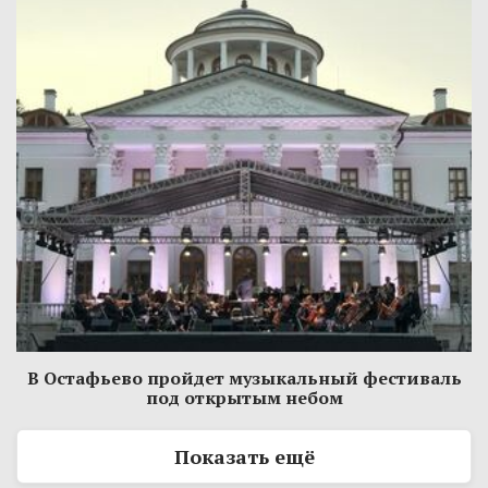
В Остафьево пройдет музыкальный фестиваль
под открытым небом
Показать ещё