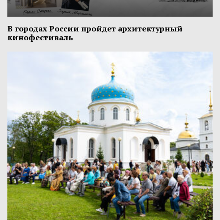
В городах России пройдет архитектурный
кинофестиваль