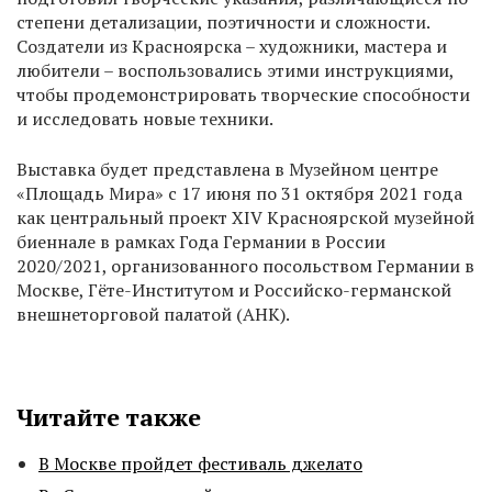
степени детализации, поэтичности и сложности.
Создатели из Красноярска – художники, мастера и
любители – воспользовались этими инструкциями,
чтобы продемонстрировать творческие способности
и исследовать новые техники.
Выставка будет представлена в Музейном центре
«Площадь Мира» с 17 июня по 31 октября 2021 года
как центральный проект XIV Красноярской музейной
биеннале в рамках Года Германии в России
2020/2021, организованного посольством Германии в
Москве, Гёте-Институтом и Российско-германской
внешнеторговой палатой (AHK).
Читайте также
В Москве пройдет фестиваль джелато