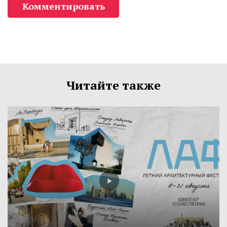
Комментировать
Читайте также