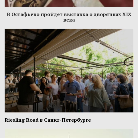
В Остафьево пройдет выставка о дворянках XIX
века
Riesling Road в Санкт-Петербурге