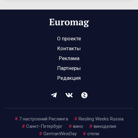
О проекте
Контакты
Реклама
Партнеры
Редакция
#
7 настроений Рислинга
#
Riesling Weeks Russia
#
Санкт-Петербург
#
вино
#
виноделие
#
GermanWineDay
#
отели