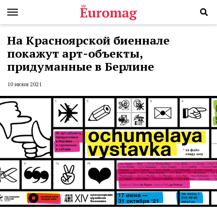
На Красноярской биеннале
покажут арт-объекты,
придуманные в Берлине
10 июня 2021