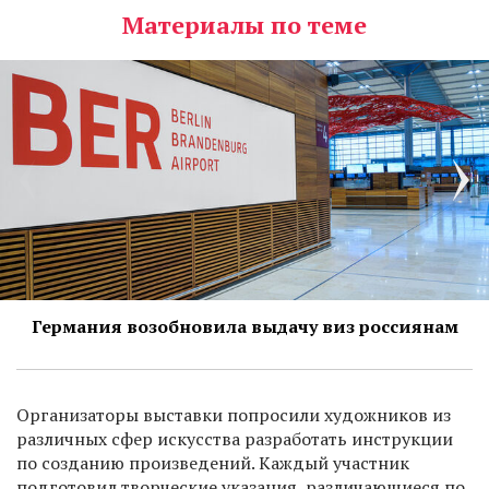
Материалы по теме
Германия возобновила выдачу виз россиянам
Организаторы выставки попросили художников из
различных сфер искусства разработать инструкции
по созданию произведений. Каждый участник
подготовил творческие указания, различающиеся по