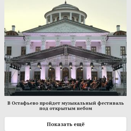
В Остафьево пройдет музыкальный фестиваль
под открытым небом
Показать ещё