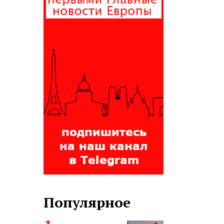
Популярное