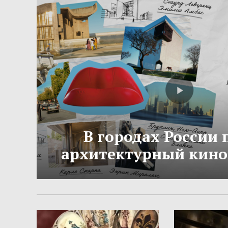
В городах России
архитектурный кино