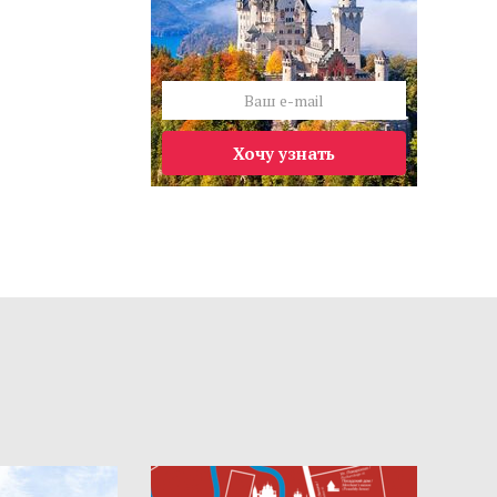
Хочу узнать