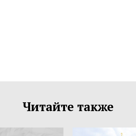
Читайте также