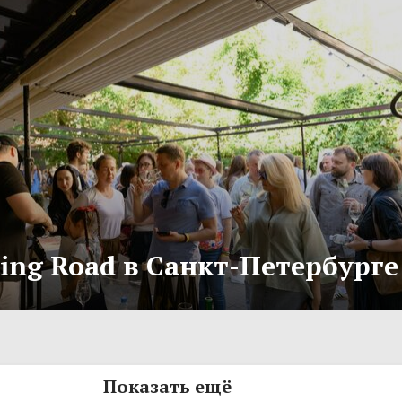
ling Road в Санкт-Петербурге
Показать ещё