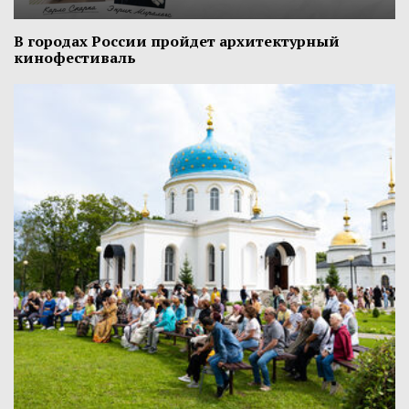
В городах России пройдет архитектурный
кинофестиваль