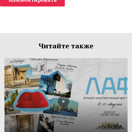
Читайте также