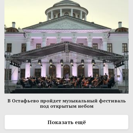
В Остафьево пройдет музыкальный фестиваль
под открытым небом
Показать ещё