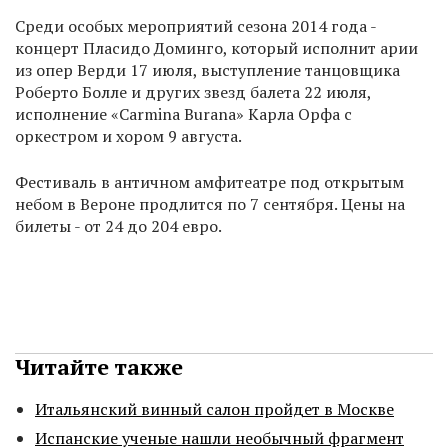
Среди особых мероприятий сезона 2014 года -
концерт Пласидо Доминго, который исполнит арии
из опер Верди 17 июля, выступление танцовщика
Роберто Болле и других звезд балета 22 июля,
исполнение «Carmina Burana» Карла Орфа с
оркестром и хором 9 августа.
Фестиваль в античном амфитеатре под открытым
небом в Вероне продлится по 7 сентября. Цены на
билеты - от 24 до 204 евро.
Читайте также
Итальянский винный салон пройдет в Москве
Испанские ученые нашли необычный фрагмент