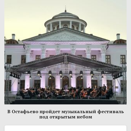
В Остафьево пройдет музыкальный фестиваль
под открытым небом