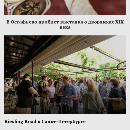
В Остафьево пройдет выставка о дворянках XIX
века
Riesling Road в Санкт-Петербурге