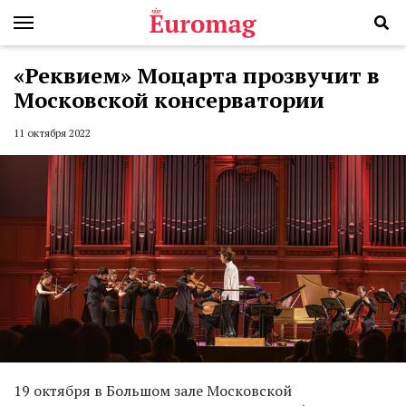
«Реквием» Моцарта прозвучит в
Московской консерватории
11 октября 2022
19 октября в Большом зале Московской