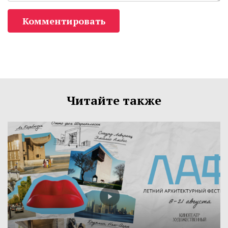
Комментировать
Читайте также