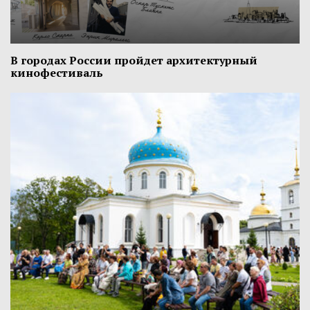
В городах России пройдет архитектурный
кинофестиваль