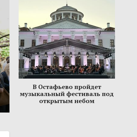
В Остафьево пройдет
музыкальный фестиваль под
открытым небом