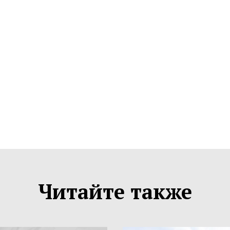
Читайте также