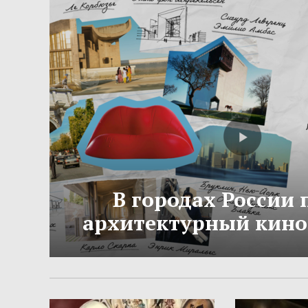
В городах России
архитектурный кино