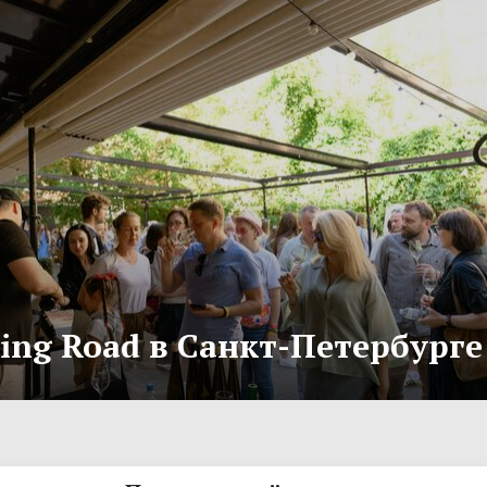
ling Road в Санкт-Петербурге