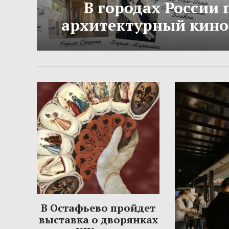
В городах России
архитектурный кино
В Остафьево пройдет
выставка о дворянках