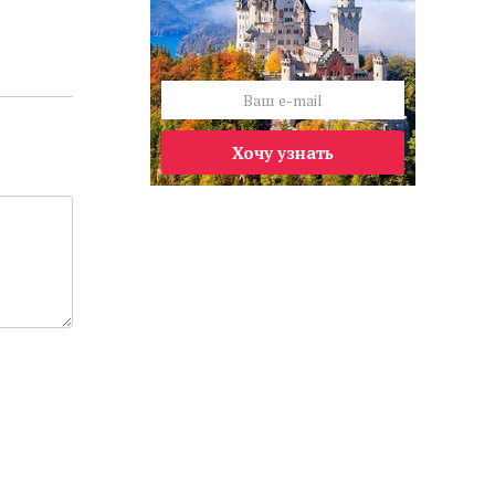
Хочу узнать