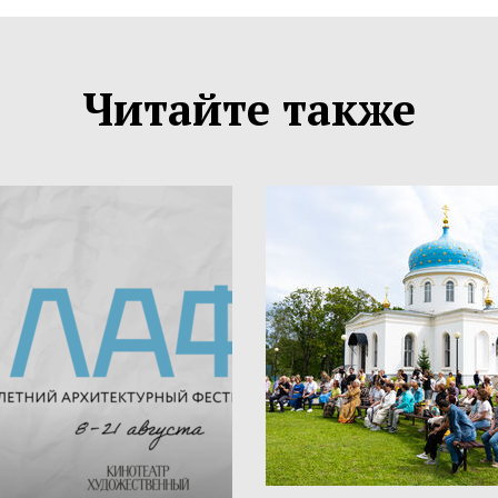
Читайте также