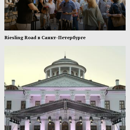
Riesling Road в Санкт-Петербурге