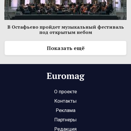
В Остафьево пройдет музыкальный фестиваль
под открытым небом
Показать ещё
О проекте
Контакты
Реклама
Партнеры
Редакция