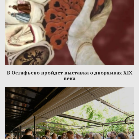
В Остафьево пройдет выставка о дворянках XIX
века