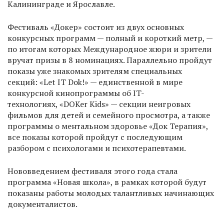
Калининграде и Ярославле.
Фестиваль «Докер» состоит из двух основных
конкурсных программ — полный и короткий метр, —
по итогам которых Международное жюри и зрители
вручат призы в 8 номинациях. Параллельно пройдут
показы уже знакомых зрителям специальных
секций: «Let IT Dok!» — единственной в мире
конкурсной кинопрограммы об IT-
технологиях, «DOKer Kids» — секции неигровых
фильмов для детей и семейного просмотра, а также
программы о ментальном здоровье «Док Терапия»,
все показы которой пройдут с последующим
разбором с психологами и психотерапевтами.
Нововведением фестиваля этого года стала
программа «Новая школа», в рамках которой будут
показаны работы молодых талантливых начинающих
документалистов.