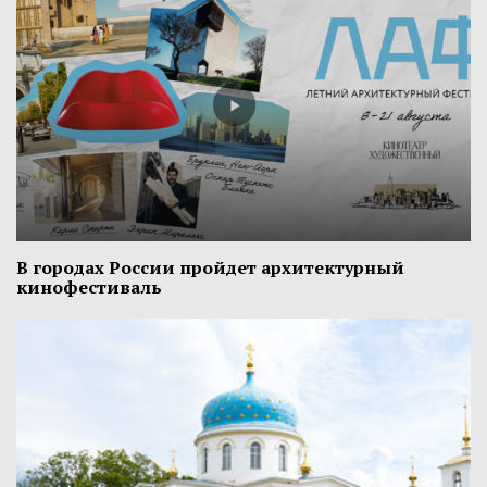
В городах России пройдет архитектурный
кинофестиваль