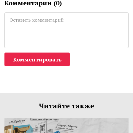
Комментарии (
0
)
Комментировать
Читайте также