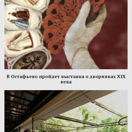
В Остафьево пройдет выставка о дворянках XIX
века