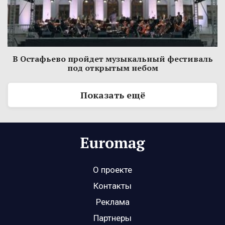
В Остафьево пройдет музыкальный фестиваль
под открытым небом
Показать ещё
О проекте
Контакты
Реклама
Партнеры