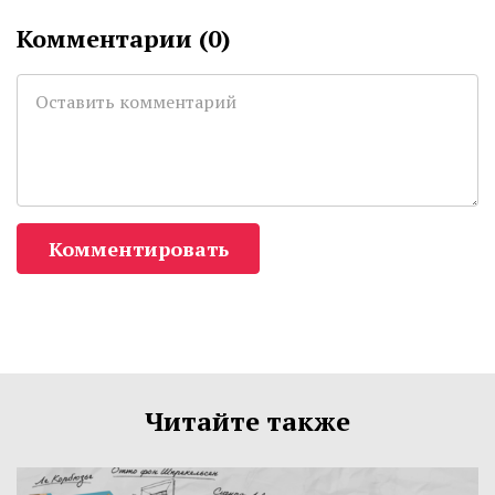
Комментарии (
0
)
Комментировать
Читайте также