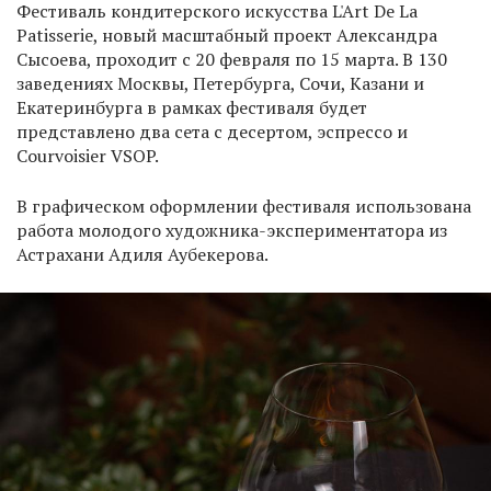
Фестиваль кондитерского искусства L'Art De La
Patisserie, новый масштабный проект Александра
Сысоева, проходит с 20 февраля по 15 марта. В 130
заведениях Москвы, Петербурга, Сочи, Казани и
Екатеринбурга в рамках фестиваля будет
представлено два сета с десертом, эспрессо и
Courvoisier VSOP.
В графическом оформлении фестиваля использована
работа молодого художника-экспериментатора из
Астрахани Адиля Аубекерова.