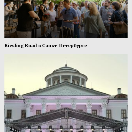
Riesling Road в Санкт-Петербурге