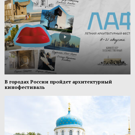
В городах России пройдет архитектурный
кинофестиваль