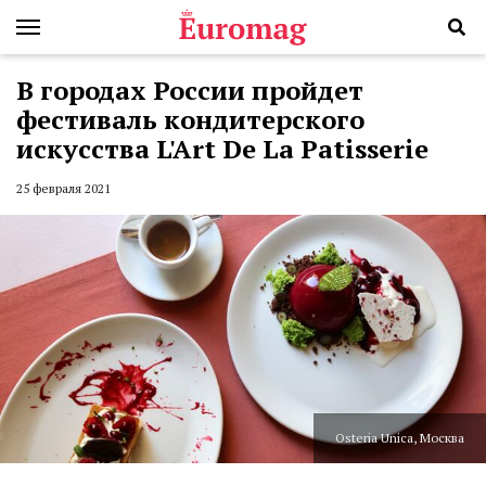
В городах России пройдет
фестиваль кондитерского
искусства L'Art De La Patisserie
25 февраля 2021
Osteria Unica, Москва