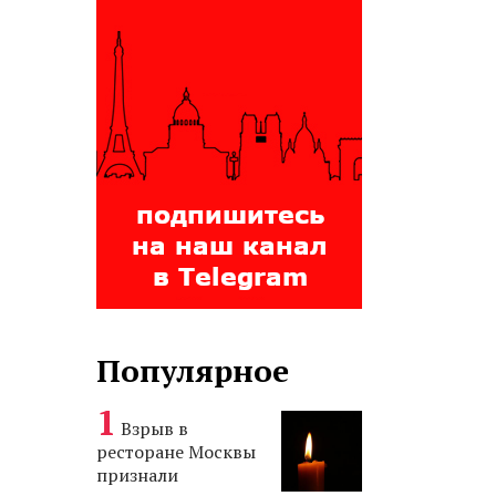
Популярное
Взрыв в
ресторане Москвы
признали