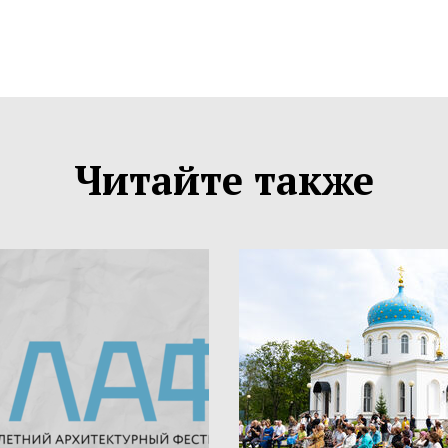
Читайте также