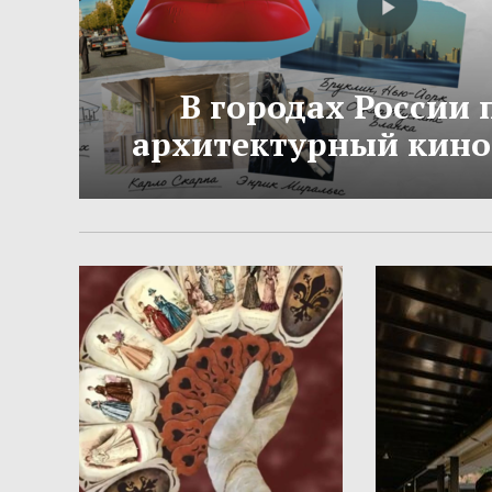
В городах России
архитектурный кино