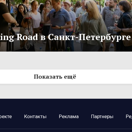
ling Road в Санкт-Петербурге
Показать ещё
оекте
Контакты
Реклама
Партнеры
Ре