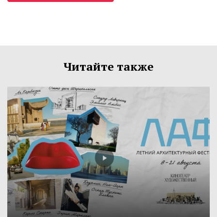
Читайте также