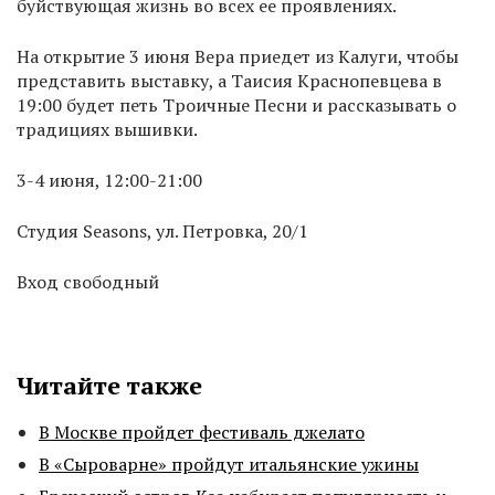
буйствующая жизнь во всех ее проявлениях.
На открытие 3 июня Вера приедет из Калуги, чтобы
представить выставку, а Таисия Краснопевцева в
19:00 будет петь Троичные Песни и рассказывать о
традициях вышивки.
3-4 июня, 12:00-21:00
Студия Seasons, ул. Петровка, 20/1
Вход свободный
Читайте также
В Москве пройдет фестиваль джелато
В «Сыроварне» пройдут итальянские ужины