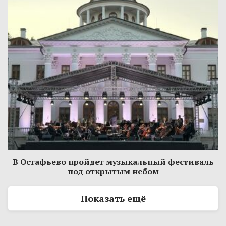
В Остафьево пройдет музыкальный фестиваль
под открытым небом
Показать ещё