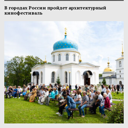
В городах России пройдет архитектурный
кинофестиваль