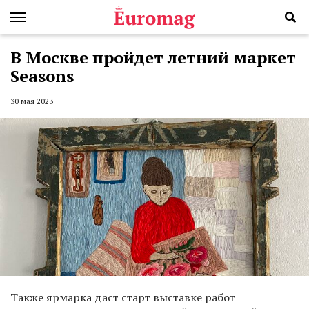
В Москве пройдет летний маркет
Seasons
30 мая 2023
Также ярмарка даст старт выставке работ