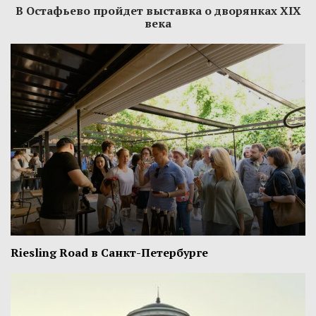
В Остафьево пройдет выставка о дворянках XIX
века
Riesling Road в Санкт-Петербурге