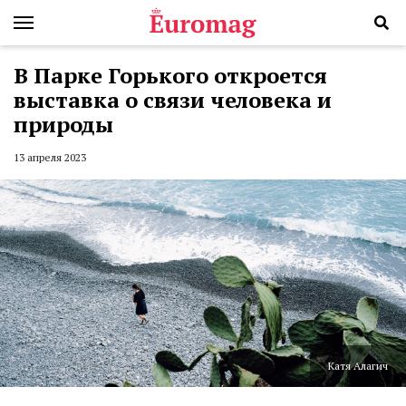
В Парке Горького откроется
выставка о связи человека и
природы
13 апреля 2023
Катя Алагич