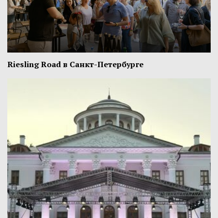
Riesling Road в Санкт-Петербурге