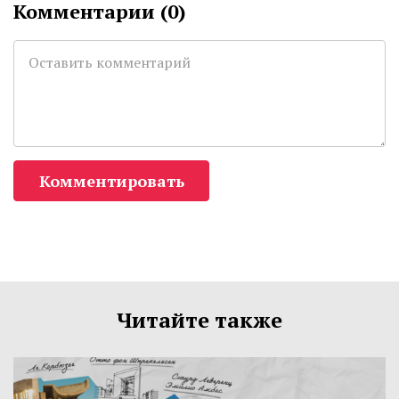
Комментарии (
0
)
Комментировать
Читайте также