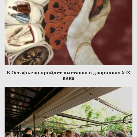
В Остафьево пройдет выставка о дворянках XIX
века