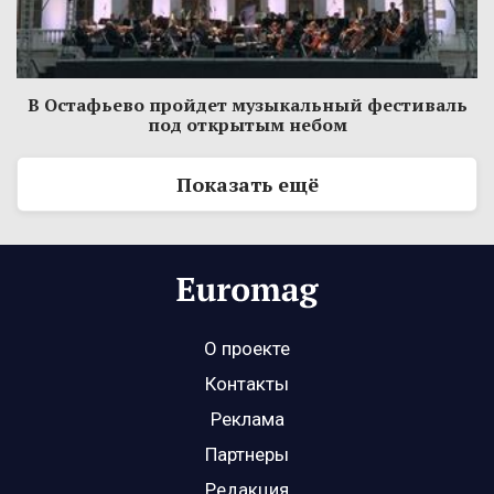
В Остафьево пройдет музыкальный фестиваль
под открытым небом
Показать ещё
О проекте
Контакты
Реклама
Партнеры
Редакция