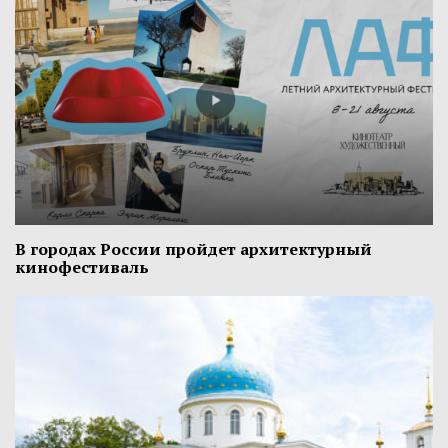
В городах России пройдет архитектурный
кинофестиваль