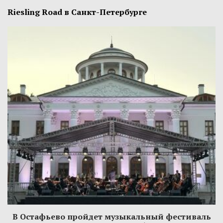
Riesling Road в Санкт-Петербурге
В Остафьево пройдет музыкальный фестиваль