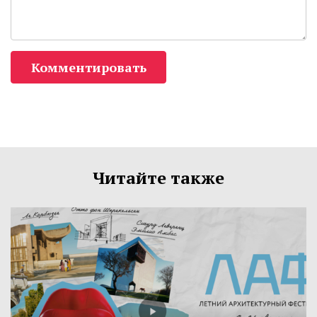
Комментировать
Читайте также