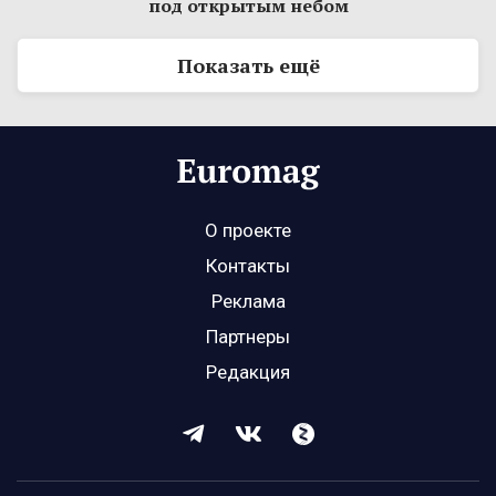
под открытым небом
Показать ещё
О проекте
Контакты
Реклама
Партнеры
Редакция