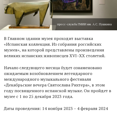
пресс-служба ГМИИ им. А.С. Пушкина
В Главном здании музея проходит выставка
«Испанская коллекция. Из собрания российских
музеев», на которой представлены произведения
великих испанских живописцев XVI–XX столетий.
Начало следующего месяца будет ознаменовано
ожидаемым возобновлением легендарного
международного музыкального фестиваля
«Декабрьские вечера Святослава Рихтера», в этом
году посвященного испанской музыке. Он пройдет в
музее с 1 по 25 декабря 2023 года.
Даты проведения: 14 ноября 2023 – 4 февраля 2024