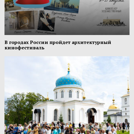
В городах России пройдет архитектурный
кинофестиваль