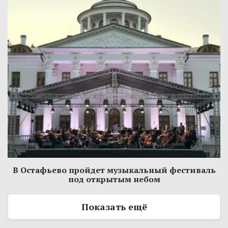
В Остафьево пройдет музыкальный фестиваль
под открытым небом
Показать ещё