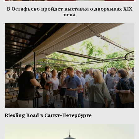
В Остафьево пройдет выставка о дворянках XIX
века
Riesling Road в Санкт-Петербурге