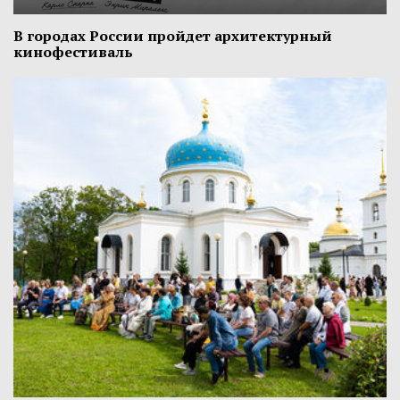
В городах России пройдет архитектурный
кинофестиваль