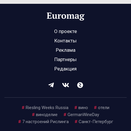
О проекте
Контакты
Реклама
Партнеры
Редакция
#
Riesling Weeks Russia
#
вино
#
отели
#
виноделие
#
GermanWineDay
#
7 настроений Рислинга
#
Санкт-Петербург