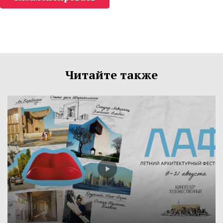
Читайте также