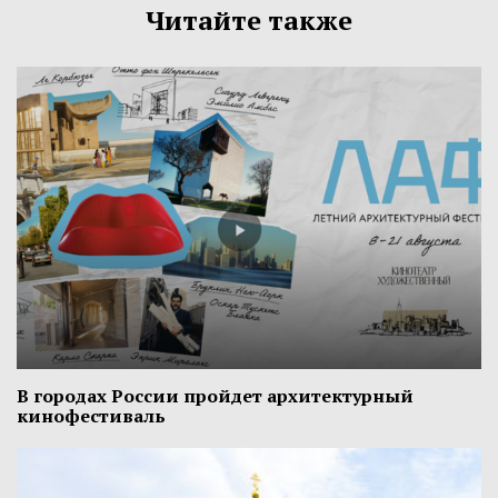
Читайте также
В городах России пройдет архитектурный
кинофестиваль