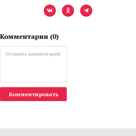
Комментарии (
0
)
Комментировать