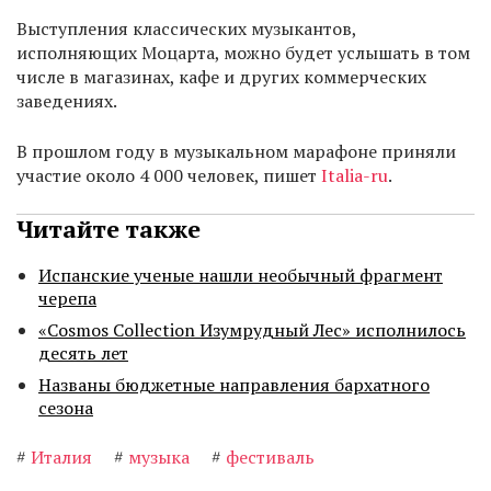
Выступления классических музыкантов,
исполняющих Моцарта, можно будет услышать в том
числе в магазинах, кафе и других коммерческих
заведениях.
В прошлом году в музыкальном марафоне приняли
участие около 4 000 человек, пишет
Italia-ru
.
Читайте также
Испанские ученые нашли необычный фрагмент
черепа
«Cosmos Collection Изумрудный Лес» исполнилось
десять лет
Названы бюджетные направления бархатного
сезона
#
Италия
#
музыка
#
фестиваль