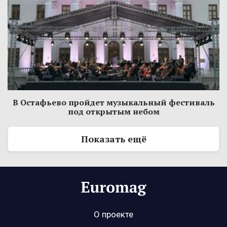
В Остафьево пройдет музыкальный фестиваль
под открытым небом
Показать ещё
О проекте