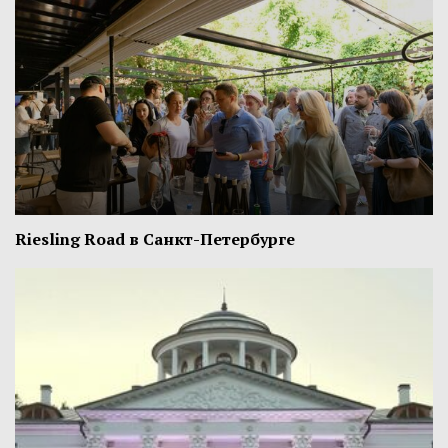
Riesling Road в Санкт-Петербурге