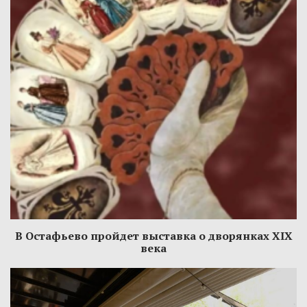
В Остафьево пройдет выставка о дворянках XIX
века