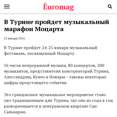
В Турине пройдет музыкальный
марафон Моцарта
23 января 2014
В Турине пройдет 24-25 января музыкальный
фестиваль, посвященный Моцарту.
36 часов непрерывной музыки, 80 концертов, 200
музыкантов, представители консерваторий Турина,
Алессандрии, Кунео и Новары – таковы некоторые
цифры предстоящего события.
Это грандиозное музыкальное мероприятие стало
уже традиционным для Турина, где оно из года в год
разворачивается в центральном квартале Сан-
Сальварио.