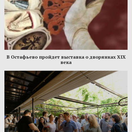
В Остафьево пройдет выставка о дворянках XIX
века