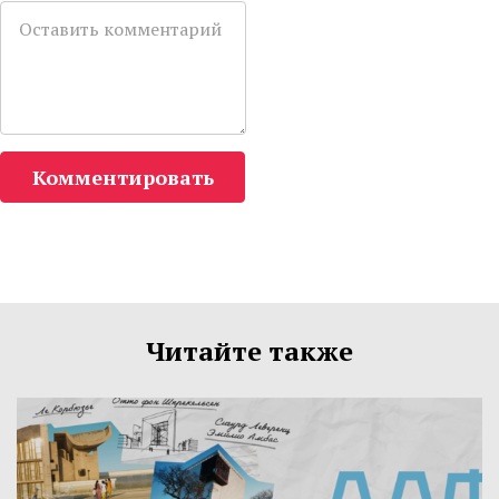
Комментировать
Читайте также