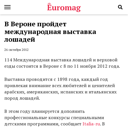
В Вероне пройдет
международная выставка
лошадей
26 октября 2012
114 Международная выставка лошадей и верховой
езды состоится в Вероне с 8 по 11 ноября 2012 года.
Выставка проводится с 1898 года, каждый год
привлекая внимание всех любителей и ценителей
арабских, американских, испанских и итальянских
пород лошадей.
В этом году планируется дополнить
профессиональные конкурсы специальными
детскими программами, сообщает
Italia-ru
. В