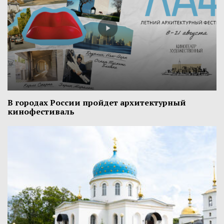
В городах России пройдет архитектурный
кинофестиваль