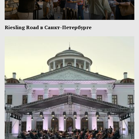
Riesling Road в Санкт-Петербурге