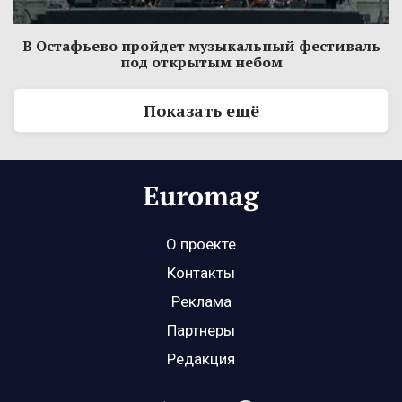
В Остафьево пройдет музыкальный фестиваль
под открытым небом
Показать ещё
О проекте
Контакты
Реклама
Партнеры
Редакция