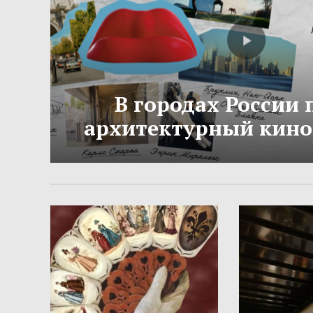
В городах России
архитектурный кино