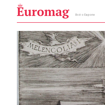
Всё о Европе