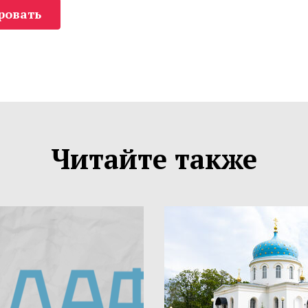
ровать
Читайте также