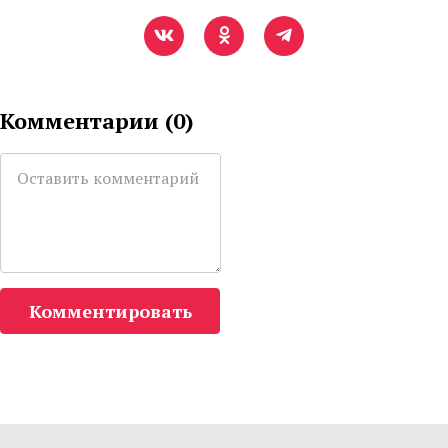
Комментарии (
0
)
Комментировать