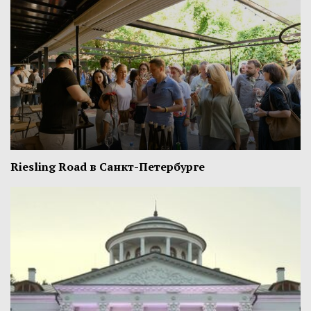
Riesling Road в Санкт-Петербурге