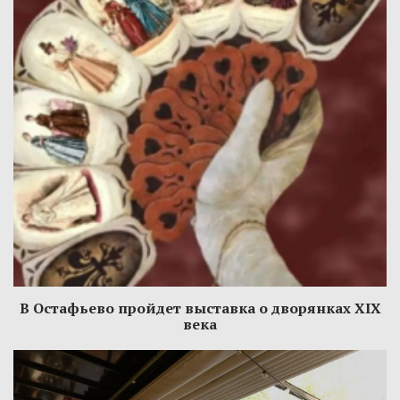
В Остафьево пройдет выставка о дворянках XIX
века