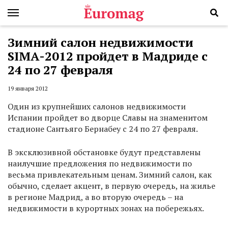
Зимний салон недвижимости
SIMA-2012 пройдет в Мадриде с
24 по 27 февраля
19 января 2012
Один из крупнейших салонов недвижимости
Испании пройдет во дворце Славы на знаменитом
стадионе Сантьяго Бернабеу с 24 по 27 февраля.
В эксклюзивной обстановке будут представлены
наилучшие предложения по недвижимости по
весьма привлекательным ценам. Зимний салон, как
обычно, сделает акцент, в первую очередь, на жилье
в регионе Мадрид, а во вторую очередь – на
недвижимости в курортных зонах на побережьях.