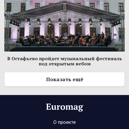
В Остафьево пройдет музыкальный фестиваль
под открытым небом
Показать ещё
О проекте