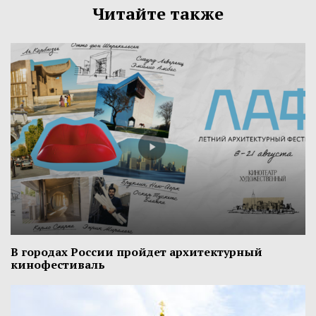
Читайте также
В городах России пройдет архитектурный
кинофестиваль