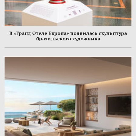
В «Гранд Отеле Европа» появилась скульптура
бразильского художника