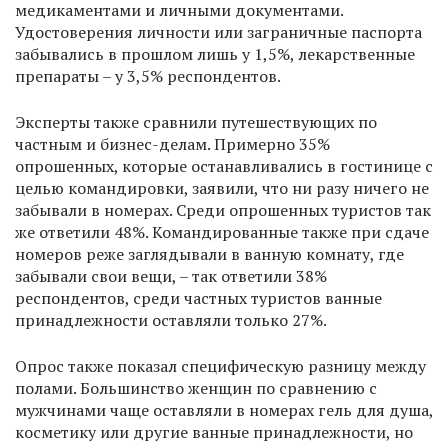
медикаментами и личными документами.
Удостоверения личности или заграничные паспорта
забывались в прошлом лишь у 1,5%, лекарственные
препараты – у 3,5% респондентов.
Эксперты также сравнили путешествующих по
частным и бизнес-делам. Примерно 35%
опрошенных, которые останавливались в гостинице с
целью командировки, заявили, что ни разу ничего не
забывали в номерах. Среди опрошенных туристов так
же ответили 48%. Командированные также при сдаче
номеров реже заглядывали в ванную комнату, где
забывали свои вещи, – так ответили 38%
респондентов, среди частных туристов ванные
принадлежности оставляли только 27%.
Опрос также показал специфическую разницу между
полами. Большинство женщин по сравнению с
мужчинами чаще оставляли в номерах гель для душа,
косметику или другие ванные принадлежности, но