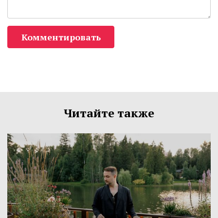
Комментировать
Читайте также