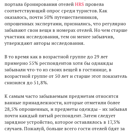
портала бронирования отелей
HRS
провела
соответствующий опрос среди туристов. Как
оказалось, почти 50% путешественников,
опрошенных экспертами, признались, что регулярно
забывают свои вещи в номерах отелей. Но чем старше
участник исследования, тем он менее забывчив,
утверждают авторы исследования.
В то время как в возрастной группе до 29 лет
примерно 55% респондентов хотя бы однажды
забывали что-то из своих вещей в гостинице, в
возрастной группе от 50 лет и старше этот показатель
снизился до 51,8%.
К самым часто забываемым предметам относятся
ванные принадлежности, которые отметили более
28,5% опрошенных, и предметы одежды – их забывал
почти каждый пятый респондент. Затем следует
зарядное устройство, которое оставлялось в 17,3%
случаев. Пожалуй, больше всего гости отелей бдят за