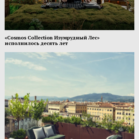
«Cosmos Collection Изумрудный Лес»
исполнилось десять лет