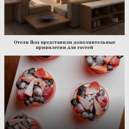
Отели Ikos представили дополнительные
привилегии для гостей