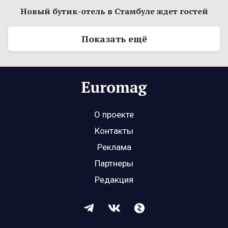
Новый бутик-отель в Стамбуле ждет гостей
Показать ещё
О проекте
Контакты
Реклама
Партнеры
Редакция