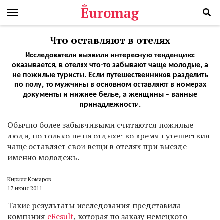
Что оставляют в отелях
Исследователи выявили интересную тенденцию:
оказывается, в отелях что-то забывают чаще молодые, а
не пожилые туристы. Если путешественников разделить
по полу, то мужчины в основном оставляют в номерах
документы и нижнее белье, а женщины – ванные
принадлежности.
Обычно более забывчивыми считаются пожилые
люди, но только не на отдыхе: во время путешествия
чаще оставляет свои вещи в отелях при выезде
именно молодежь.
Кирилл Комаров
17 июня 2011
Такие результаты исследования представила
компания
eResult
, которая по заказу немецкого