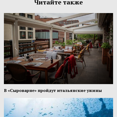
Читайте также
В «Сыроварне» пройдут итальянские ужины