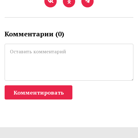
Комментарии (
0
)
Комментировать