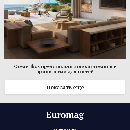
Отели Ikos представили дополнительные
привилегии для гостей
Показать ещё