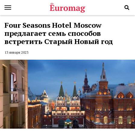
Four Seasons Hotel Moscow
предлагает семь способов
встретить Старый Новый год
13 января 2023