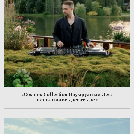
«Cosmos Collection Изумрудный Лес»
исполнилось десять лет