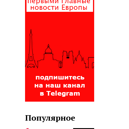
Популярное