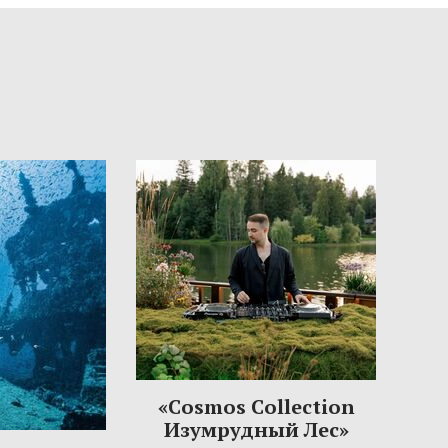
«Cosmos Collection
Изумрудный Лес»