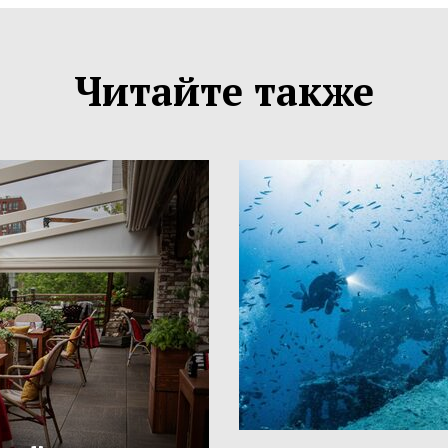
Читайте также