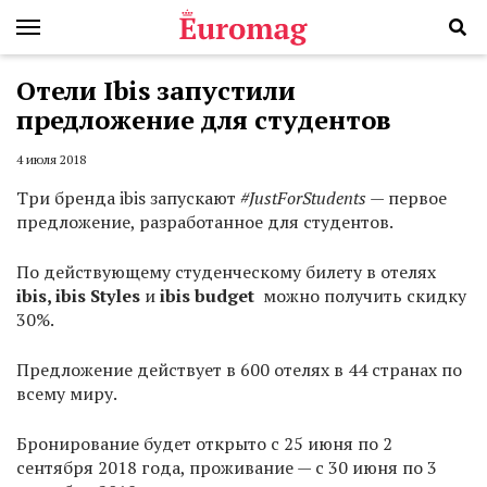
Отели Ibis запустили
предложение для студентов
4 июля 2018
Три бренда ibis запускают
#JustForStudents
— первое
предложение, разработанное для студентов.
По действующему студенческому билету в отелях
ibis, ibis Styles
и
ibis budget
можно получить скидку
30%.
Предложение действует в 600 отелях в 44 странах по
всему миру.
Бронирование будет открыто с 25 июня по 2
сентября 2018 года, проживание — с 30 июня по 3