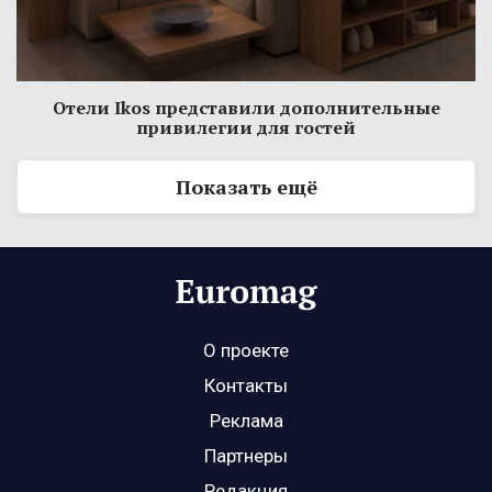
Отели Ikos представили дополнительные
привилегии для гостей
Показать ещё
О проекте
Контакты
Реклама
Партнеры
Редакция