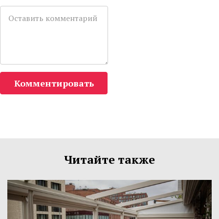
Комментировать
Читайте также