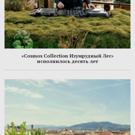
«Cosmos Collection Изумрудный Лес»
исполнилось десять лет