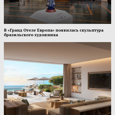
В «Гранд Отеле Европа» появилась скульптура
бразильского художника