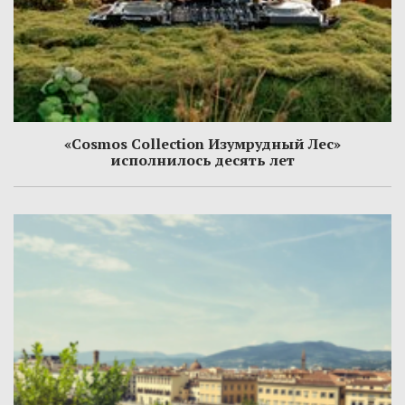
«Cosmos Collection Изумрудный Лес»
исполнилось десять лет