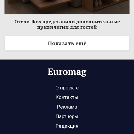
Отели Ikos представили дополнительные
привилегии для гостей
Показать ещё
О проекте
Контакты
Реклама
Партнеры
Редакция