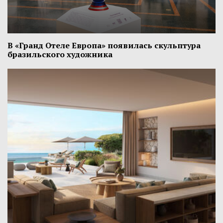
В «Гранд Отеле Европа» появилась скульптура
бразильского художника