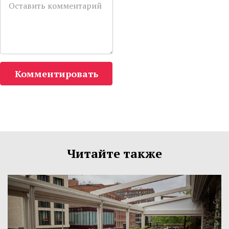
Комментировать
Читайте также