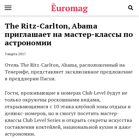
The Ritz-Carlton, Abama
приглашает на мастер-классы по
астрономии
3 марта 2017
Отель The Ritz-Carlton, Abama, расположенный на
Тенерифе, представляет эксклюзивное предложение
в преддверии Пасхи.
Гости, проживающие в номерах Club Level будут не
только окружены роскошными видами,
открывающимися с 10 этажа клубной зоны отдыха и
делюкс-номеров, но и смогут посетить мастер-
классы Club Level Series и открыть секреты искусства
составления коктейлей, национальной кухни и даже
астрономии.