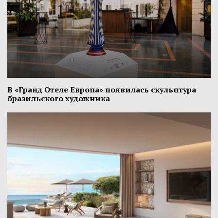
В «Гранд Отеле Европа» появилась скульптура
бразильского художника