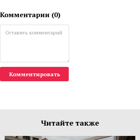
Комментарии (
0
)
Комментировать
Читайте также