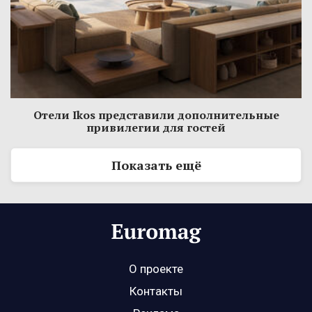
Отели Ikos представили дополнительные
привилегии для гостей
Показать ещё
О проекте
Контакты