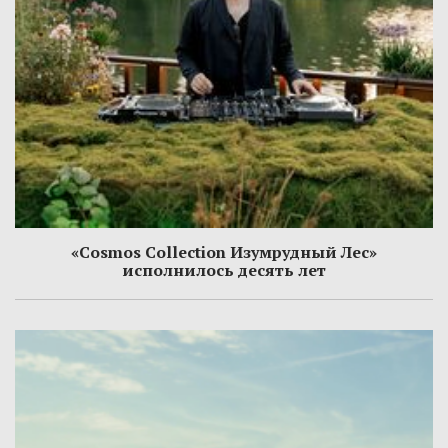
«Cosmos Collection Изумрудный Лес»
исполнилось десять лет