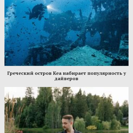
Греческий остров Кеа набирает популярность у
дайверов