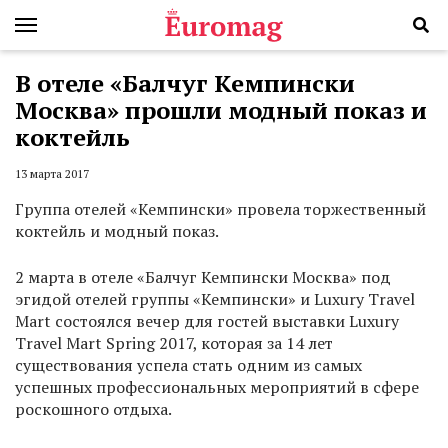
В отеле «Балчуг Кемпински
Москва» прошли модный показ и
коктейль
13 марта 2017
Группа отелей «Кемпински» провела торжественный
коктейль и модный показ.
2 марта в отеле «Балчуг Кемпински Москва» под
эгидой отелей группы «Кемпински» и Luxury Travel
Mart состоялся вечер для гостей выставки Luxury
Travel Mart Spring 2017, которая за 14 лет
существования успела стать одним из самых
успешных профессиональных мероприятий в сфере
роскошного отдыха.