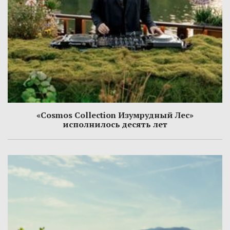
«Cosmos Collection Изумрудный Лес»
исполнилось десять лет