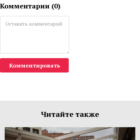
Комментарии (
0
)
Комментировать
Читайте также