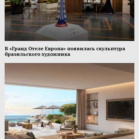
В «Гранд Отеле Европа» появилась скульптура
бразильского художника