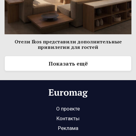
Отели Ikos представили дополнительные
привилегии для гостей
Показать ещё
О проекте
Контакты
Реклама