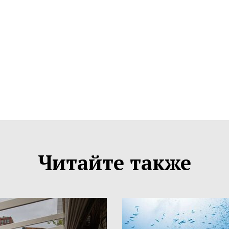
Читайте также