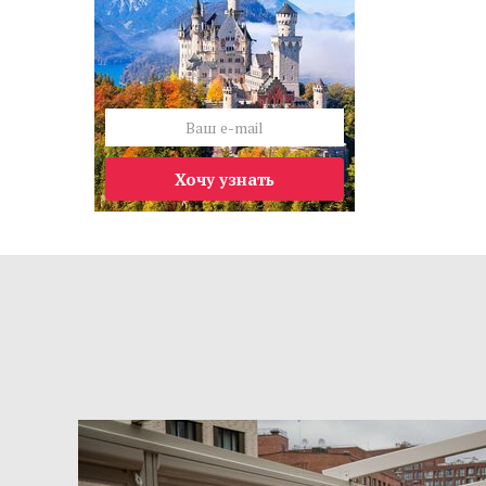
Хочу узнать