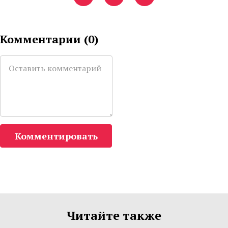
Комментарии (
0
)
Комментировать
Читайте также