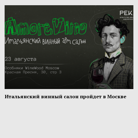
Итальянский винный салон пройдет в Москве