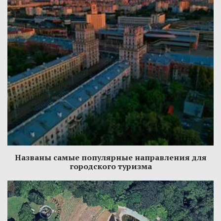
Названы самые популярные направления для
городского туризма