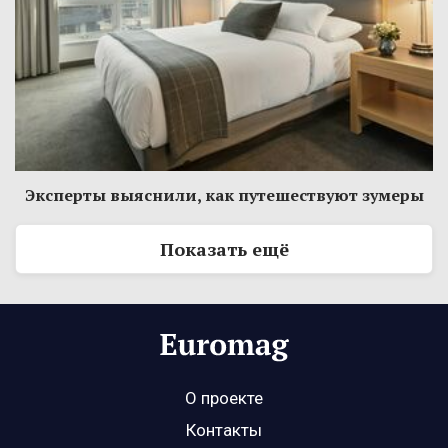
Эксперты выяснили, как путешествуют зумеры
Показать ещё
О проекте
Контакты