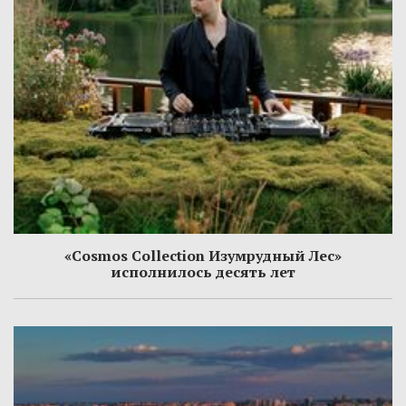
«Cosmos Collection Изумрудный Лес»
исполнилось десять лет