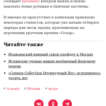
сообщает
Euronews
: вечером можно и нужно
надевать белые рубашки и брючные костюмы.
И именно их присутствие в коллекции привлекло
некоторых стилистов, которые уже начали отбирать
наряды для звезд экрана, приглашенных на
церемонию вручения премии «Оскар».
Читайте также
Итальянский винный салон пройдет в Москве
Испанские ученые нашли необычный фрагмент
черепа
«Cosmos Collection Изумрудный Лес» исполнилось
десять лет
#
Armani
#
Италия
#
мода