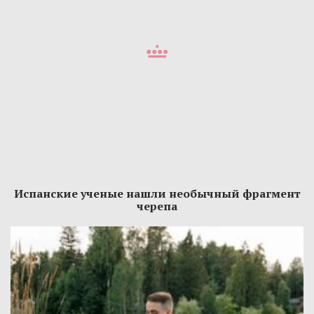
Испанские ученые нашли необычный фрагмент
черепа